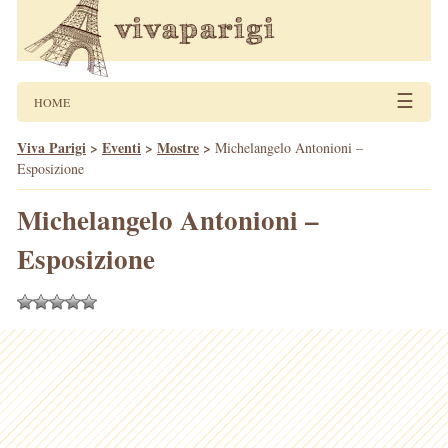
☰
HOME
Viva Parigi
>
Eventi
>
Mostre
>
Michelangelo Antonioni –
Esposizione
Michelangelo Antonioni –
Esposizione