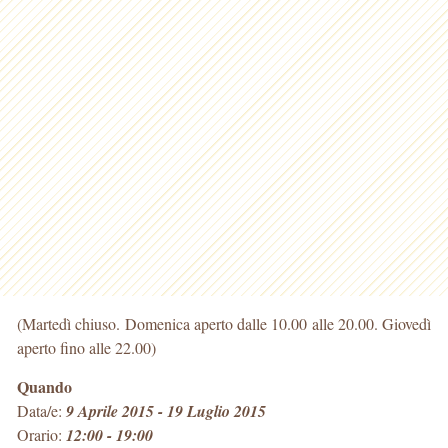
(Martedì chiuso. Domenica aperto dalle 10.00 alle 20.00. Giovedì
aperto fino alle 22.00)
Quando
Data/e:
9 Aprile 2015 - 19 Luglio 2015
Orario:
12:00 - 19:00