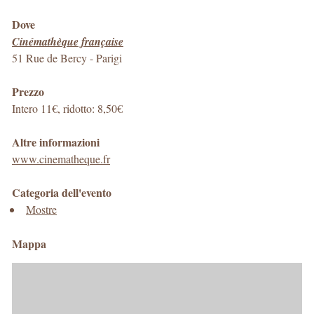
Dove
Cinémathèque française
51 Rue de Bercy
-
Parigi
Prezzo
Intero 11€, ridotto: 8,50€
Altre informazioni
www.cinematheque.fr
Categoria dell'evento
Mostre
Mappa