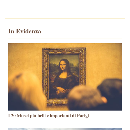
In Evidenza
I 20 Musei più belli e importanti di Parigi