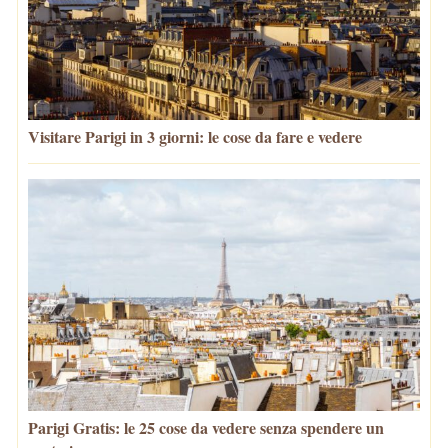
Visitare Parigi in 3 giorni: le cose da fare e vedere
Parigi Gratis: le 25 cose da vedere senza spendere un