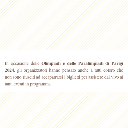
Olimpiadi e delle Paralimpiadi di Parigi
In occasione delle
2024
, gli organizzatori hanno pensato anche a tutti coloro che
non sono riusciti ad accaparrarsi i biglietti per assistere dal vivo ai
tanti eventi in programma.