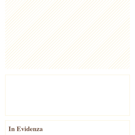
In Evidenza