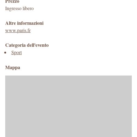
Prezzo
Ingresso libero
Altre informazioni
www.paris.fr
Categoria dell'evento
Sport
Mappa