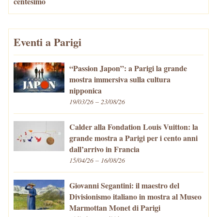
centesimo
Eventi a Parigi
“Passion Japon”: a Parigi la grande
mostra immersiva sulla cultura
nipponica
19/03/26 – 23/08/26
Calder alla Fondation Louis Vuitton: la
grande mostra a Parigi per i cento anni
dall’arrivo in Francia
15/04/26 – 16/08/26
Giovanni Segantini: il maestro del
Divisionismo italiano in mostra al Museo
Marmottan Monet di Parigi