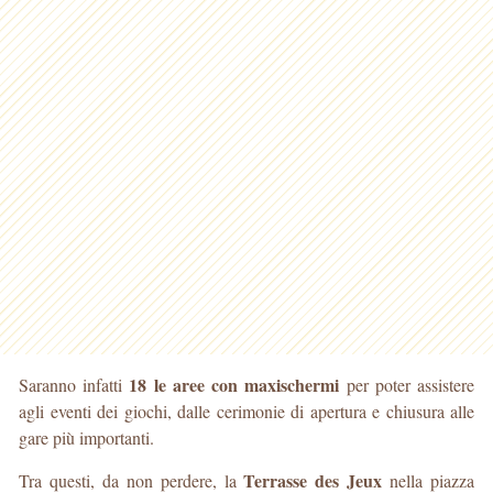
18 le aree con maxischermi
Saranno infatti
per poter assistere
agli eventi dei giochi, dalle cerimonie di apertura e chiusura alle
gare più importanti.
Terrasse des Jeux
Tra questi, da non perdere, la
nella piazza