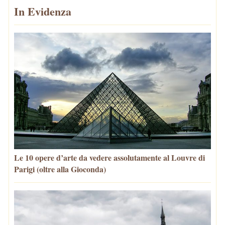
In Evidenza
Le 10 opere d’arte da vedere assolutamente al Louvre di
Parigi (oltre alla Gioconda)