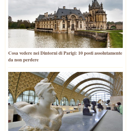
Cosa vedere nei Dintorni di Parigi: 10 posti assolutamente
da non perdere