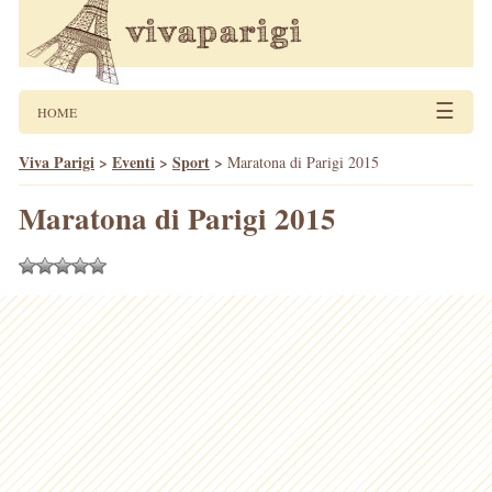
☰
HOME
Viva Parigi
>
Eventi
>
Sport
>
Maratona di Parigi 2015
Maratona di Parigi 2015