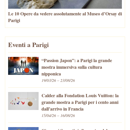
Le 10 Opere da vedere assolutamente al Museo d’Orsay di
Parigi
Eventi a Parigi
“Passion Japon”: a Parigi la grande
mostra immersiva sulla cultura
nipponica
19/03/26 – 23/08/26
Calder alla Fondation Louis Vuitton: la
grande mostra a Parigi per i cento anni
dall’arrivo in Francia
15/04/26 – 16/08/26