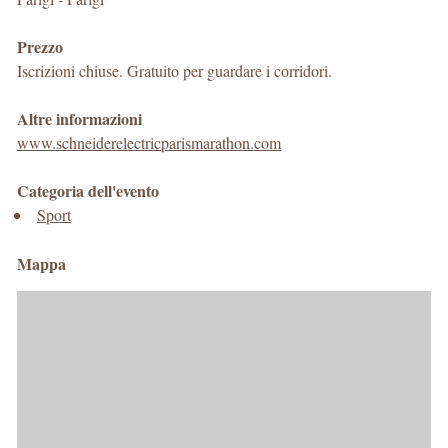
Prezzo
Iscrizioni chiuse. Gratuito per guardare i corridori.
Altre informazioni
www.schneiderelectricparismarathon.com
Categoria dell'evento
Sport
Mappa