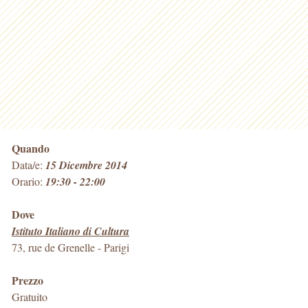
Quando
Data/e:
15 Dicembre 2014
Orario:
19:30 - 22:00
Dove
Istituto Italiano di Cultura
73, rue de Grenelle
-
Parigi
Prezzo
Gratuito