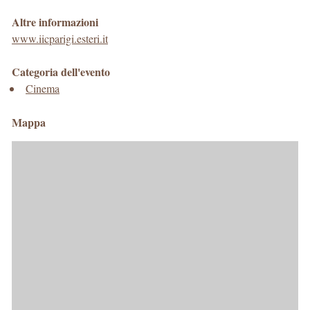
Altre informazioni
www.iicparigi.esteri.it
Categoria dell'evento
Cinema
Mappa