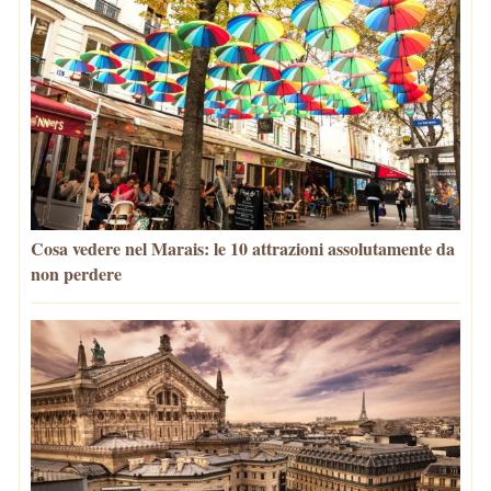
Cosa vedere nel Marais: le 10 attrazioni assolutamente da
non perdere