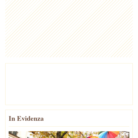
In Evidenza