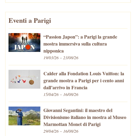
Eventi a Parigi
“Passion Japon”: a Parigi la grande
mostra immersiva sulla cultura
nipponica
19/03/26 – 23/08/26
Calder alla Fondation Louis Vuitton: la
grande mostra a Parigi per i cento anni
dall’arrivo in Francia
15/04/26 – 16/08/26
Giovanni Segantini: il maestro del
Divisionismo italiano in mostra al Museo
Marmottan Monet di Parigi
29/04/26 – 16/08/26