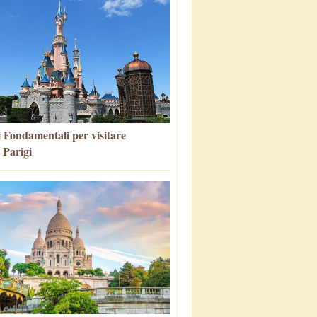
i Fondamentali per visitare
 Parigi