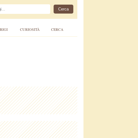
RIGI
CURIOSITÀ
CERCA