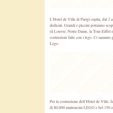
L’Hotel de Ville di Parigi ospita, dal 2
dedicati. Grandi e piccini potranno scop
(il Louvre, Notre Dame, la Tour Eiffel e 
costruzioni fatte con i lego. Ci saranno 
Lego.
Per la costruzione dell’Hôtel de Ville, f
di 80.000 mattoncini LEGO e bel 150 or