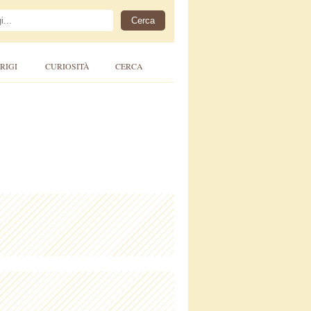
RIGI
CURIOSITÀ
CERCA