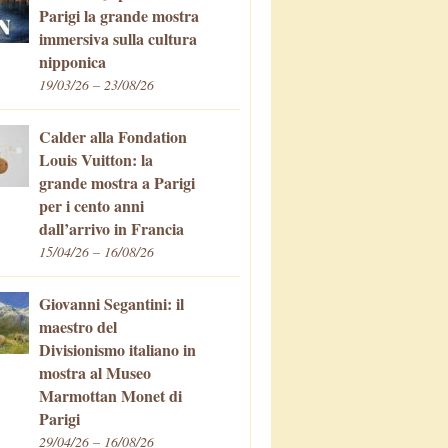
Parigi la grande mostra
immersiva sulla cultura
nipponica
19/03/26 – 23/08/26
Calder alla Fondation
Louis Vuitton: la
grande mostra a Parigi
per i cento anni
dall’arrivo in Francia
15/04/26 – 16/08/26
Giovanni Segantini: il
maestro del
Divisionismo italiano in
mostra al Museo
Marmottan Monet di
Parigi
29/04/26 – 16/08/26