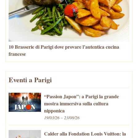
10 Brasserie di Parigi dove provare l’autentica cucina
francese
Eventi a Parigi
“Passion Japon”: a Parigi la grande
mostra immersiva sulla cultura
nipponica
19/03/26 – 23/08/26
Calder alla Fondation Louis Vuitton: la