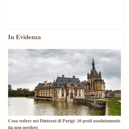
In Evidenza
Cosa vedere nei Dintorni di Parigi: 10 posti assolutamente
da non perdere