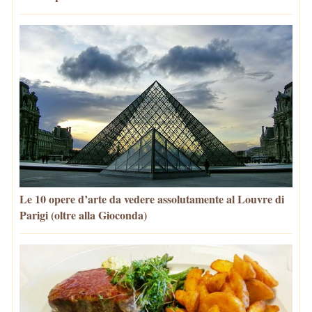
Le 10 opere d’arte da vedere assolutamente al Louvre di
Parigi (oltre alla Gioconda)