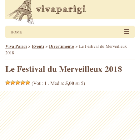
☰
HOME
Viva Parigi
>
Eventi
>
Divertimento
>
Le Festival du Merveilleux
2018
Le Festival du Merveilleux 2018
1
5,00
(Voti:
. Media:
su 5)