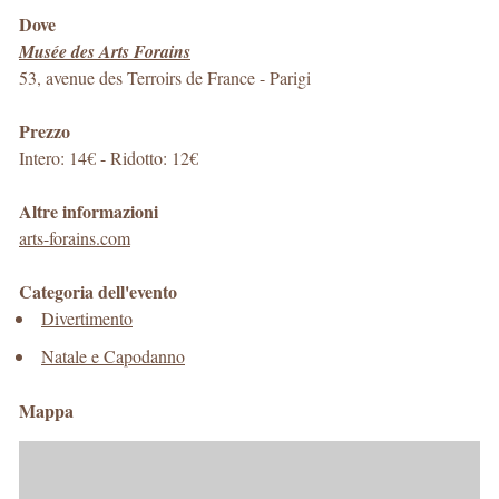
Dove
Musée des Arts Forains
53, avenue des Terroirs de France
-
Parigi
Prezzo
Intero: 14€ - Ridotto: 12€
Altre informazioni
arts-forains.com
Categoria dell'evento
Divertimento
Natale e Capodanno
Mappa