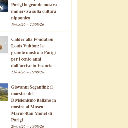
Parigi la grande mostra
immersiva sulla cultura
nipponica
19/03/26 – 23/08/26
Calder alla Fondation
Louis Vuitton: la
grande mostra a Parigi
per i cento anni
dall’arrivo in Francia
15/04/26 – 16/08/26
Giovanni Segantini: il
maestro del
Divisionismo italiano in
mostra al Museo
Marmottan Monet di
Parigi
29/04/26 – 16/08/26