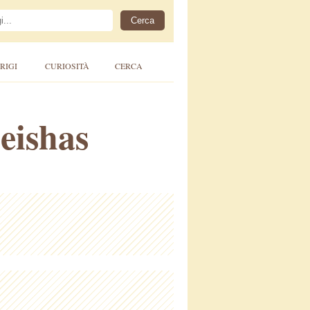
RIGI
CURIOSITÀ
CERCA
eishas