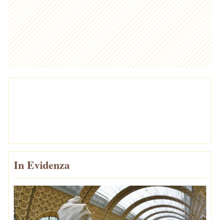
In Evidenza