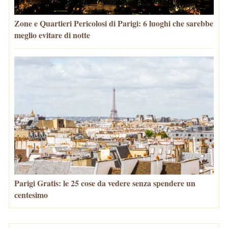
Zone e Quartieri Pericolosi di Parigi: 6 luoghi che sarebbe
meglio evitare di notte
Parigi Gratis: le 25 cose da vedere senza spendere un
centesimo