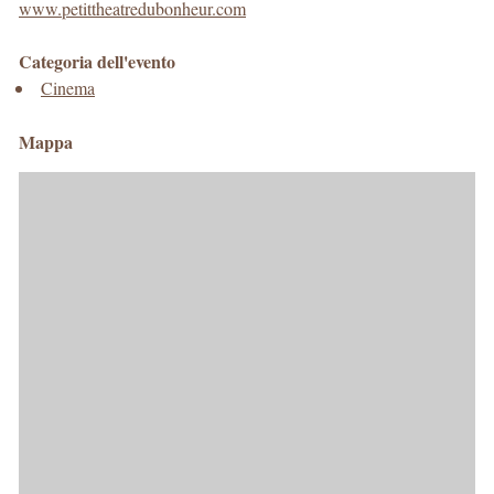
www.petittheatredubonheur.com
Categoria dell'evento
Cinema
Mappa