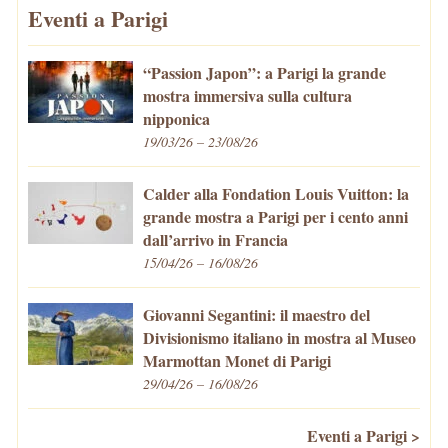
Eventi a Parigi
“Passion Japon”: a Parigi la grande
mostra immersiva sulla cultura
nipponica
19/03/26 – 23/08/26
Calder alla Fondation Louis Vuitton: la
grande mostra a Parigi per i cento anni
dall’arrivo in Francia
15/04/26 – 16/08/26
Giovanni Segantini: il maestro del
Divisionismo italiano in mostra al Museo
Marmottan Monet di Parigi
29/04/26 – 16/08/26
Eventi a Parigi >