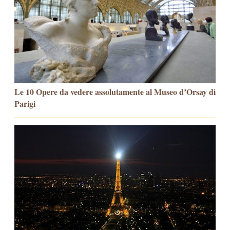
Le 10 Opere da vedere assolutamente al Museo d’Orsay di
Parigi