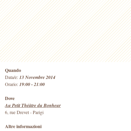
Quando
Data/e:
13 Novembre 2014
Orario:
19:00 - 21:00
Dove
Au Petit Théâtre du Bonheur
6, rue Drevet
-
Parigi
Altre informazioni