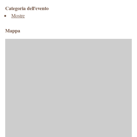
Categoria dell'evento
Mostre
Mappa