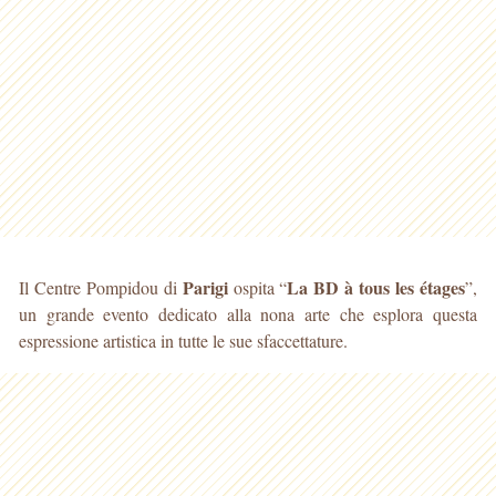
Parigi
La BD à tous les étages
Il Centre Pompidou di
ospita “
”,
un grande evento dedicato alla nona arte che esplora questa
espressione artistica in tutte le sue sfaccettature.