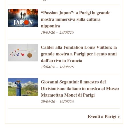
“Passion Japon”: a Parigi la grande
mostra immersiva sulla cultura
nipponica
19/03/26 – 23/08/26
Calder alla Fondation Louis Vuitton: la
grande mostra a Parigi per i cento anni
dall’arrivo in Francia
15/04/26 – 16/08/26
Giovanni Segantini: il maestro del
Divisionismo italiano in mostra al Museo
Marmottan Monet di Parigi
29/04/26 – 16/08/26
Eventi a Parigi >