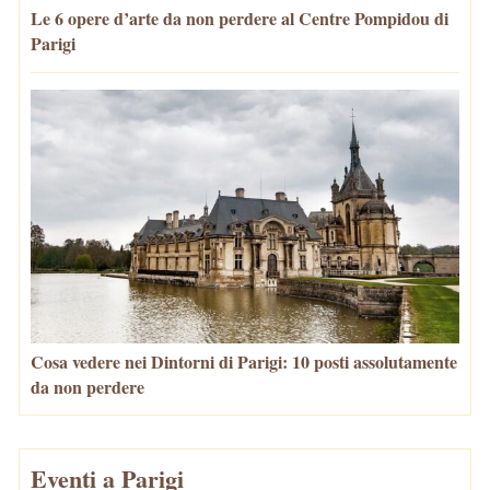
Le 6 opere d’arte da non perdere al Centre Pompidou di
Parigi
Cosa vedere nei Dintorni di Parigi: 10 posti assolutamente
da non perdere
Eventi a Parigi