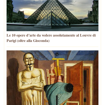
Le 10 opere d’arte da vedere assolutamente al Louvre di
Parigi (oltre alla Gioconda)