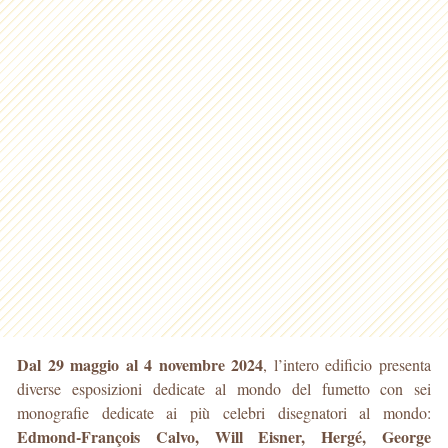
Dal 29 maggio al 4 novembre 2024
, l’intero edificio presenta
diverse esposizioni dedicate al mondo del fumetto con sei
monografie dedicate ai più celebri disegnatori al mondo:
Edmond-François Calvo, Will Eisner, Hergé, George