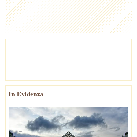
In Evidenza