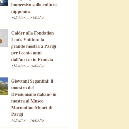
immersiva sulla cultura
nipponica
19/03/26 – 23/08/26
Calder alla Fondation
Louis Vuitton: la
grande mostra a Parigi
per i cento anni
dall’arrivo in Francia
15/04/26 – 16/08/26
Giovanni Segantini: il
maestro del
Divisionismo italiano in
mostra al Museo
Marmottan Monet di
Parigi
29/04/26 – 16/08/26