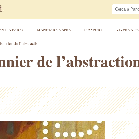
ENTI A PARIGI
MANGIARE E BERE
TRASPORTI
VIVERE A PA
onnier de l’abstraction
nier de l’abstractio