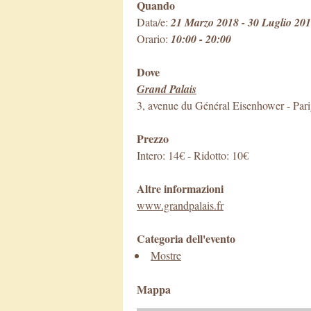
Quando
Data/e:
21 Marzo 2018 - 30 Luglio 20
Orario:
10:00 - 20:00
Dove
Grand Palais
3, avenue du Général Eisenhower
-
Pari
Prezzo
Intero: 14€ - Ridotto: 10€
Altre informazioni
www.grandpalais.fr
Categoria dell'evento
Mostre
Mappa