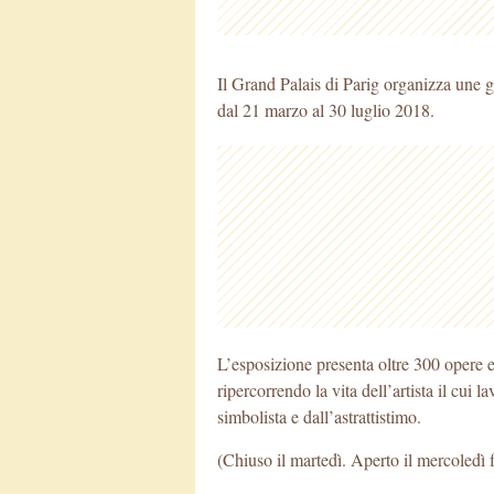
Il Grand Palais di Parig organizza une g
dal 21 marzo al 30 luglio 2018.
L’esposizione presenta oltre 300 opere e
ripercorrendo la vita dell’artista il cui l
simbolista e dall’astrattistimo.
(Chiuso il martedì. Aperto il mercoledì 