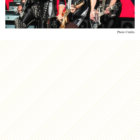
Photo Credits