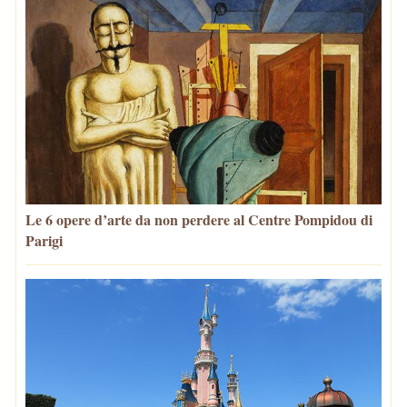
Le 6 opere d’arte da non perdere al Centre Pompidou di
Parigi