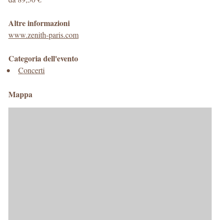
Altre informazioni
www.zenith-paris.com
Categoria dell'evento
Concerti
Mappa