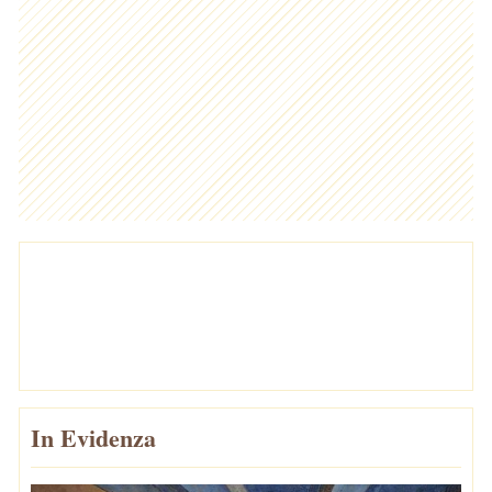
In Evidenza