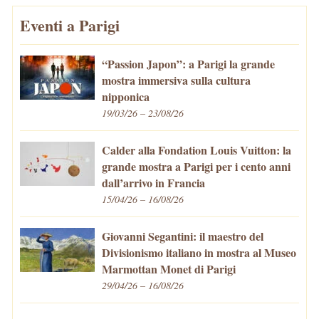
Eventi a Parigi
“Passion Japon”: a Parigi la grande
mostra immersiva sulla cultura
nipponica
19/03/26 – 23/08/26
Calder alla Fondation Louis Vuitton: la
grande mostra a Parigi per i cento anni
dall’arrivo in Francia
15/04/26 – 16/08/26
Giovanni Segantini: il maestro del
Divisionismo italiano in mostra al Museo
Marmottan Monet di Parigi
29/04/26 – 16/08/26