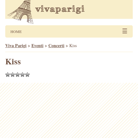
☰
HOME
Viva Parigi
>
Eventi
>
Concerti
>
Kiss
Kiss