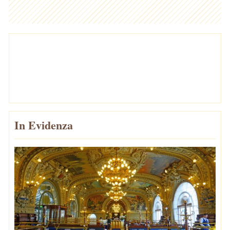
In Evidenza