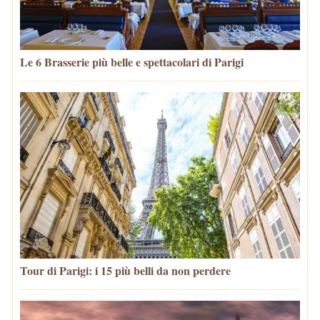
Le 6 Brasserie più belle e spettacolari di Parigi
Tour di Parigi: i 15 più belli da non perdere