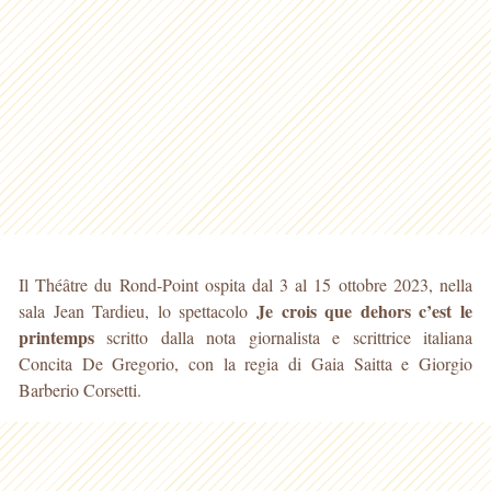
Il Théâtre du Rond-Point ospita dal 3 al 15 ottobre 2023, nella
Je crois que dehors c’est le
sala Jean Tardieu, lo spettacolo
printemps
scritto dalla nota giornalista e scrittrice italiana
Concita De Gregorio, con la regia di Gaia Saitta e Giorgio
Barberio Corsetti.