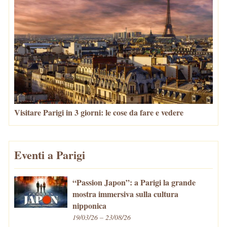
Visitare Parigi in 3 giorni: le cose da fare e vedere
Eventi a Parigi
“Passion Japon”: a Parigi la grande
mostra immersiva sulla cultura
nipponica
19/03/26 – 23/08/26