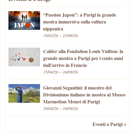
“Passion Japon”: a Parigi la grande
mostra immersiva sulla cultura
nipponica
19/03/26 – 23/08/26
Calder alla Fondation Louis Vuitton: la
grande mostra a Parigi per i cento anni
dall’arrivo in Francia
15/04/26 – 16/08/26
Giovanni Segantini: il maestro del
Divisionismo italiano in mostra al Museo
Marmottan Monet di Parigi
29/04/26 – 16/08/26
Eventi a Parigi >