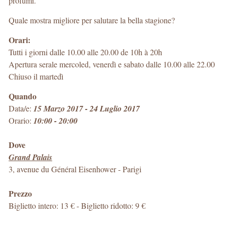
profumi.
Quale mostra migliore per salutare la bella stagione?
Orari:
Tutti i giorni dalle 10.00 alle 20.00 de 10h à 20h
Apertura serale mercoled, venerdì e sabato dalle 10.00 alle 22.00
Chiuso il martedì
Quando
Data/e:
15 Marzo 2017 - 24 Luglio 2017
Orario:
10:00 - 20:00
Dove
Grand Palais
3, avenue du Général Eisenhower
-
Parigi
Prezzo
Biglietto intero: 13 € - Biglietto ridotto: 9 €