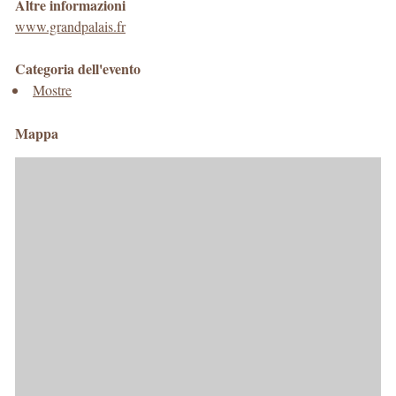
Altre informazioni
www.grandpalais.fr
Categoria dell'evento
Mostre
Mappa