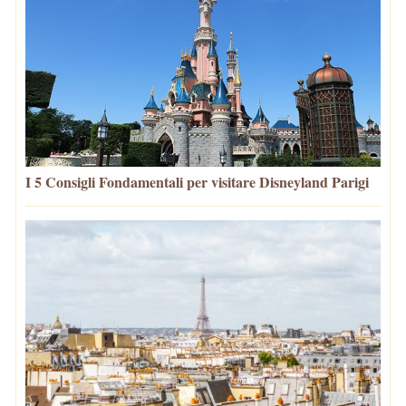
I 5 Consigli Fondamentali per visitare Disneyland Parigi