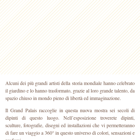
Alcuni dei più grandi artisti della storia mondiale hanno celebrato
il giardino e lo hanno trasformato, grazie al loro grande talento, da
spazio chiuso in mondo pieno di libertà ed immaginazione.
Il Grand Palais raccoglie in questa nuova mostra sei secoli di
dipinti di questo luogo. Nell’esposizione troverete dipinti,
sculture, fotografie, disegni ed installazioni che vi permetteranno
di fare un viaggio a 360° in questo universo di colori, sensazioni e