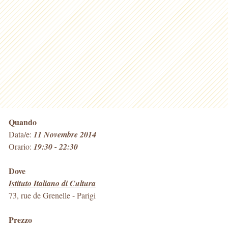
Quando
Data/e:
11 Novembre 2014
Orario:
19:30 - 22:30
Dove
Istituto Italiano di Cultura
73, rue de Grenelle
-
Parigi
Prezzo