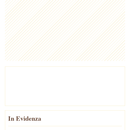
In Evidenza