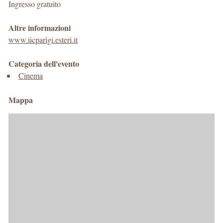
Ingresso gratuito
Altre informazioni
www.iicparigi.esteri.it
Categoria dell'evento
Cinema
Mappa