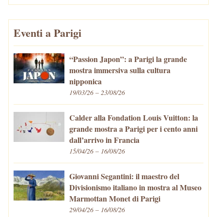
Eventi a Parigi
“Passion Japon”: a Parigi la grande
mostra immersiva sulla cultura
nipponica
19/03/26 – 23/08/26
Calder alla Fondation Louis Vuitton: la
grande mostra a Parigi per i cento anni
dall’arrivo in Francia
15/04/26 – 16/08/26
Giovanni Segantini: il maestro del
Divisionismo italiano in mostra al Museo
Marmottan Monet di Parigi
29/04/26 – 16/08/26