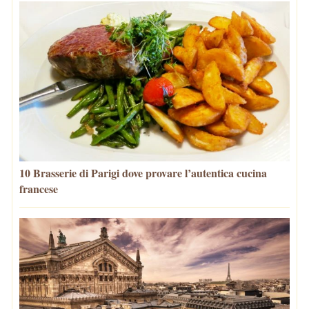
10 Brasserie di Parigi dove provare l’autentica cucina
francese