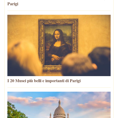
Parigi
I 20 Musei più belli e importanti di Parigi