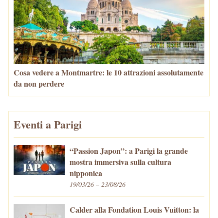
Cosa vedere a Montmartre: le 10 attrazioni assolutamente
da non perdere
Eventi a Parigi
“Passion Japon”: a Parigi la grande
mostra immersiva sulla cultura
nipponica
19/03/26 – 23/08/26
Calder alla Fondation Louis Vuitton: la