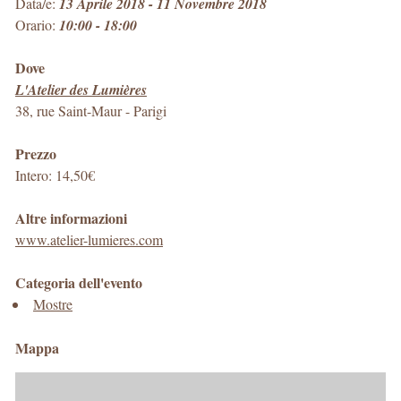
Data/e:
13 Aprile 2018 - 11 Novembre 2018
Orario:
10:00 - 18:00
Dove
L'Atelier des Lumières
38, rue Saint-Maur
-
Parigi
Prezzo
Intero: 14,50€
Altre informazioni
www.atelier-lumieres.com
Categoria dell'evento
Mostre
Mappa