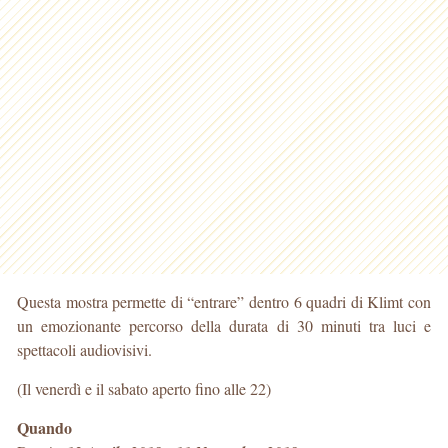
Questa mostra permette di “entrare” dentro 6 quadri di Klimt con
un emozionante percorso della durata di 30 minuti tra luci e
spettacoli audiovisivi.
(Il venerdì e il sabato aperto fino alle 22)
Quando