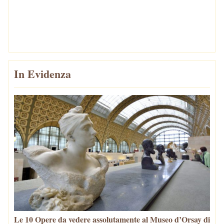
In Evidenza
Le 10 Opere da vedere assolutamente al Museo d’Orsay di