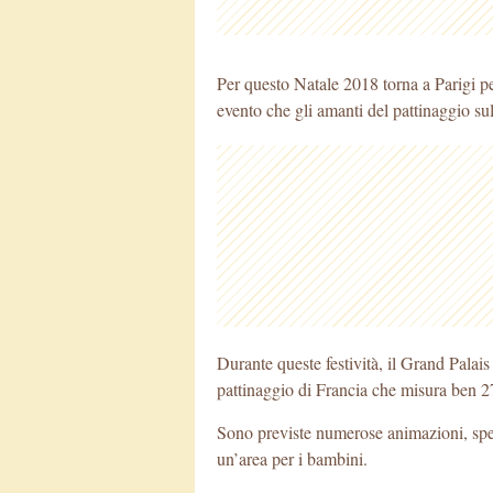
Per questo Natale 2018 torna a Parigi p
evento che gli amanti del pattinaggio su
Durante queste festività, il Grand Palais 
pattinaggio di Francia che misura ben 
Sono previste numerose animazioni, spett
un’area per i bambini.