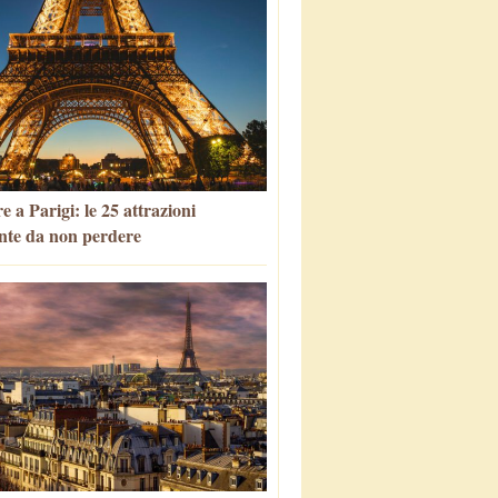
 a Parigi: le 25 attrazioni
nte da non perdere