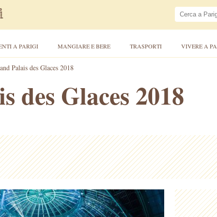
ENTI A PARIGI
MANGIARE E BERE
TRASPORTI
VIVERE A PA
and Palais des Glaces 2018
s des Glaces 2018