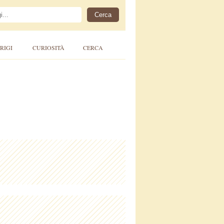
RIGI
CURIOSITÀ
CERCA