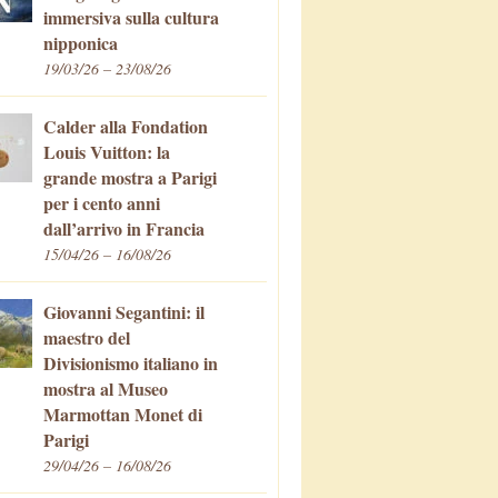
immersiva sulla cultura
nipponica
19/03/26 – 23/08/26
Calder alla Fondation
Louis Vuitton: la
grande mostra a Parigi
per i cento anni
dall’arrivo in Francia
15/04/26 – 16/08/26
Giovanni Segantini: il
maestro del
Divisionismo italiano in
mostra al Museo
Marmottan Monet di
Parigi
29/04/26 – 16/08/26