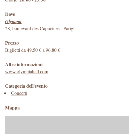
Dove
Olympia
28, boulevard des Capucines
-
Parigi
Prezzo
Biglietti da 49,50 € a 96,80 €
Altre informazioni
www.olympiahall.com
Categoria dell'evento
Concerti
Mappa