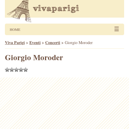
☰
HOME
Viva Parigi
>
Eventi
>
Concerti
>
Giorgio Moroder
Giorgio Moroder