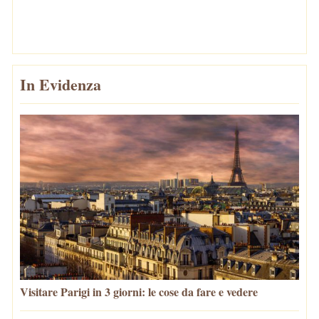
In Evidenza
Visitare Parigi in 3 giorni: le cose da fare e vedere