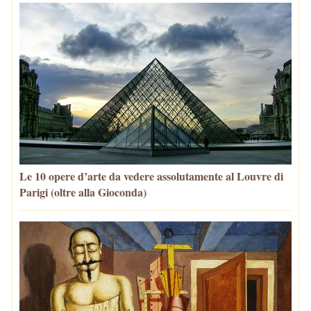
Le 10 opere d’arte da vedere assolutamente al Louvre di
Parigi (oltre alla Gioconda)