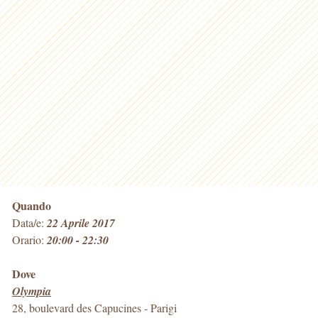
Quando
Data/e:
22 Aprile 2017
Orario:
20:00 - 22:30
Dove
Olympia
28, boulevard des Capucines
-
Parigi