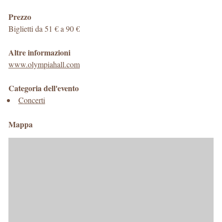
Prezzo
Biglietti da 51 € a 90 €
Altre informazioni
www.olympiahall.com
Categoria dell'evento
Concerti
Mappa