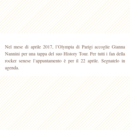
Nel mese di aprile 2017, l’Olympia di Parigi accoglie Gianna
Nannini per una tappa del suo History Tour. Per tutti i fan della
rocker senese l’appuntamento è per il 22 aprile. Segnatelo in
agenda.