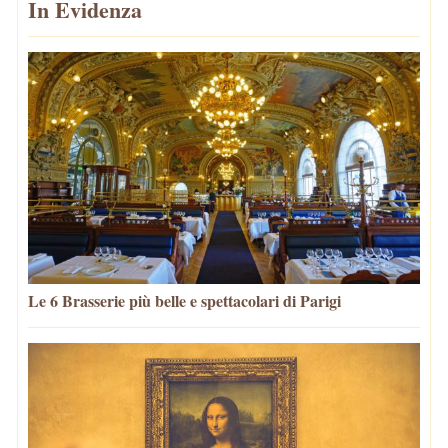
In Evidenza
Le 6 Brasserie più belle e spettacolari di Parigi