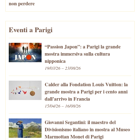
non perdere
Eventi a Parigi
“Passion Japon”: a Parigi la grande
mostra immersiva sulla cultura
nipponica
19/03/26 – 23/08/26
Calder alla Fondation Louis Vuitton: la
grande mostra a Parigi per i cento anni
dall’arrivo in Francia
15/04/26 – 16/08/26
Giovanni Segantini: il maestro del
Divisionismo italiano in mostra al Museo
Marmottan Monet di Parigi