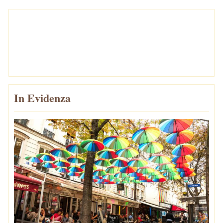
In Evidenza