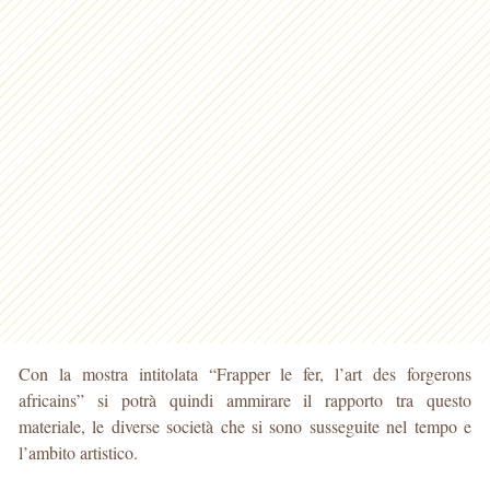
Con la mostra intitolata “Frapper le fer, l’art des forgerons
africains” si potrà quindi ammirare il rapporto tra questo
materiale, le diverse società che si sono susseguite nel tempo e
l’ambito artistico.