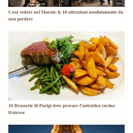
Cosa vedere nel Marais: le 10 attrazioni assolutamente da
non perdere
10 Brasserie di Parigi dove provare l’autentica cucina
francese