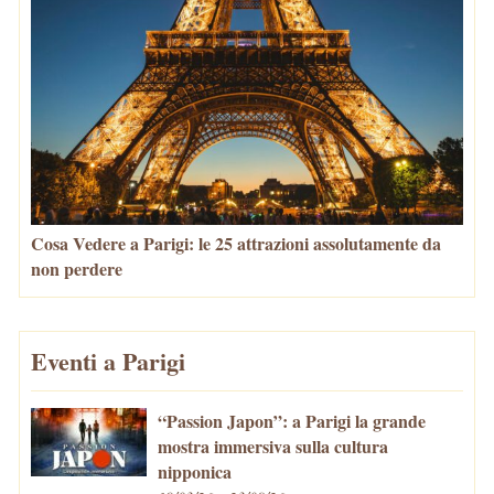
Cosa Vedere a Parigi: le 25 attrazioni assolutamente da
non perdere
Eventi a Parigi
“Passion Japon”: a Parigi la grande
mostra immersiva sulla cultura
nipponica