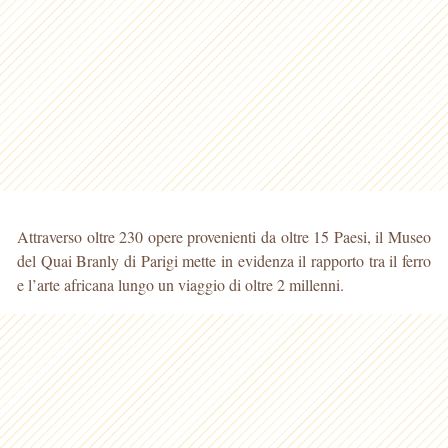
Attraverso oltre 230 opere provenienti da oltre 15 Paesi, il Museo
del Quai Branly di Parigi mette in evidenza il rapporto tra il ferro
e l’arte africana lungo un viaggio di oltre 2 millenni.