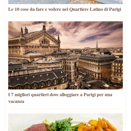
Le 10 cose da fare e vedere nel Quartiere Latino di Parigi
I 7 migliori quartieri dove alloggiare a Parigi per una
vacanza