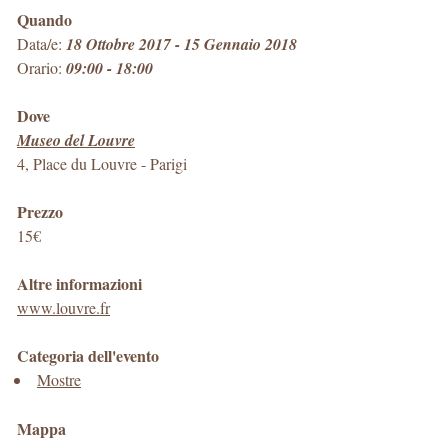
Quando
Data/e:
18 Ottobre 2017 - 15 Gennaio 2018
Orario:
09:00 - 18:00
Dove
Museo del Louvre
4, Place du Louvre
-
Parigi
Prezzo
15€
Altre informazioni
www.louvre.fr
Categoria dell'evento
Mostre
Mappa