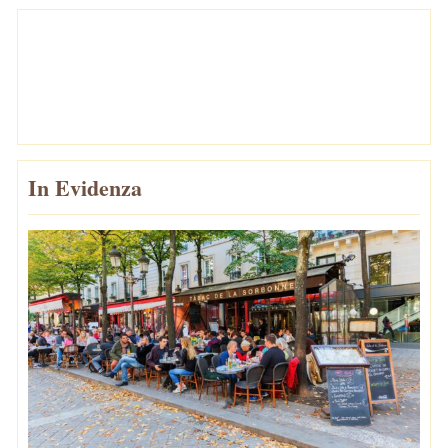
In Evidenza