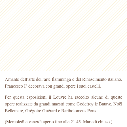
Amante dell’arte dell’arte fiamminga e del Rinascimento italiano,
Francesco I° decorava con grandi opere i suoi castelli.
Per questa esposizioni il Louvre ha raccolto alcune di queste
opere realizzate da grandi maestri come Godefroy le Batave, Noël
Bellemare, Grégoire Guérard e Bartholomeus Pons.
(Mercoledì e venerdì aperto fino alle 21.45. Martedì chiuso.)