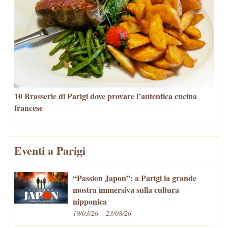
10 Brasserie di Parigi dove provare l’autentica cucina
francese
Eventi a Parigi
“Passion Japon”: a Parigi la grande
mostra immersiva sulla cultura
nipponica
19/03/26 – 23/08/26