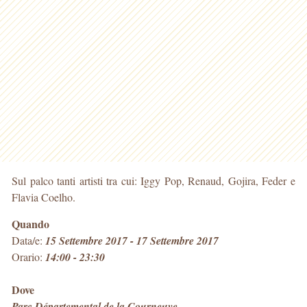
Sul palco tanti artisti tra cui: Iggy Pop, Renaud, Gojira, Feder e
Flavia Coelho.
Quando
Data/e:
15 Settembre 2017 - 17 Settembre 2017
Orario:
14:00 - 23:30
Dove
Parc Départemental de la Courneuve