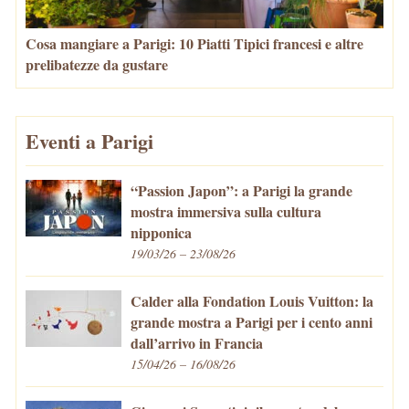
Cosa mangiare a Parigi: 10 Piatti Tipici francesi e altre
prelibatezze da gustare
Eventi a Parigi
“Passion Japon”: a Parigi la grande
mostra immersiva sulla cultura
nipponica
19/03/26 – 23/08/26
Calder alla Fondation Louis Vuitton: la
grande mostra a Parigi per i cento anni
dall’arrivo in Francia
15/04/26 – 16/08/26