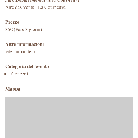
Aire des Vents
-
La Courneuve
Prezzo
35€ (Pass 3 giorni)
Altre informazioni
fete.humanite.fr
Categoria dell'evento
Concerti
Mappa