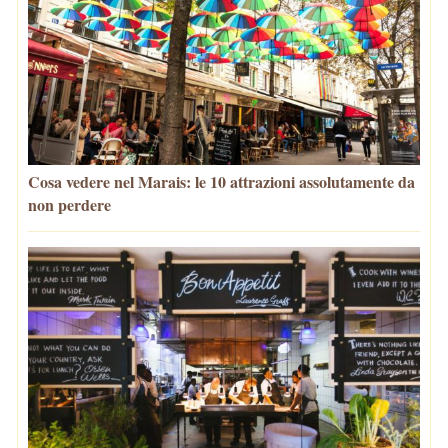
Cosa vedere nel Marais: le 10 attrazioni assolutamente da
non perdere