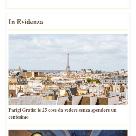
In Evidenza
Parigi Gratis: le 25 cose da vedere senza spendere un
centesimo