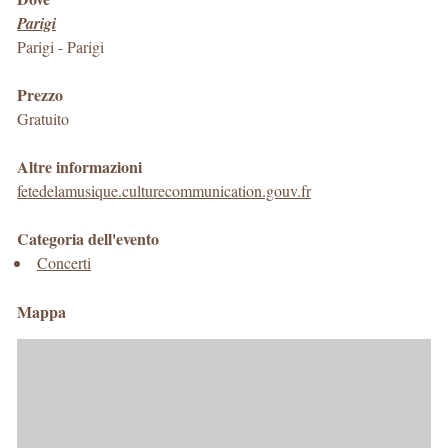
Parigi
Parigi
-
Parigi
Prezzo
Gratuito
Altre informazioni
fetedelamusique.culturecommunication.gouv.fr
Categoria dell'evento
Concerti
Mappa