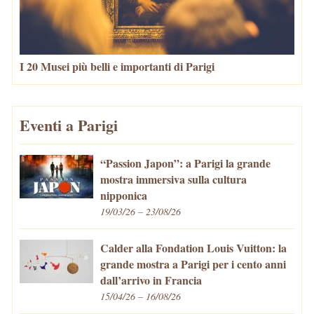
I 20 Musei più belli e importanti di Parigi
Eventi a Parigi
“Passion Japon”: a Parigi la grande
mostra immersiva sulla cultura
nipponica
19/03/26 – 23/08/26
Calder alla Fondation Louis Vuitton: la
grande mostra a Parigi per i cento anni
dall’arrivo in Francia
15/04/26 – 16/08/26