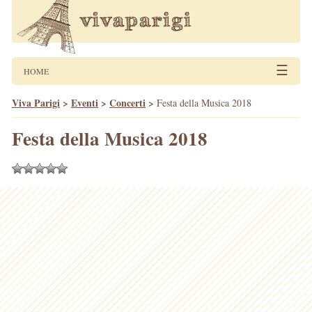
☰
HOME
Viva Parigi
>
Eventi
>
Concerti
>
Festa della Musica 2018
Festa della Musica 2018