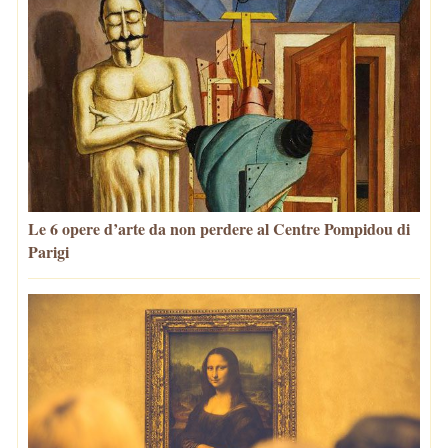
Le 6 opere d’arte da non perdere al Centre Pompidou di
Parigi