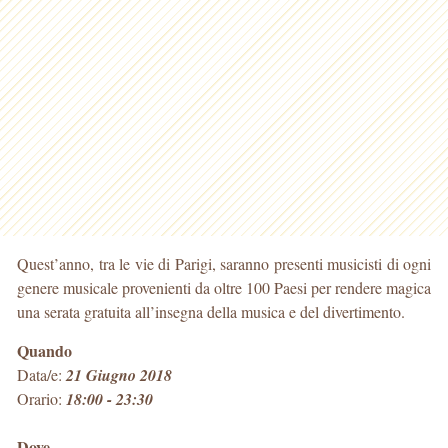
Quest’anno, tra le vie di Parigi, saranno presenti musicisti di ogni
genere musicale provenienti da oltre 100 Paesi per rendere magica
una serata gratuita all’insegna della musica e del divertimento.
Quando
Data/e:
21 Giugno 2018
Orario:
18:00 - 23:30
Dove