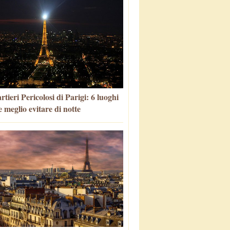
tieri Pericolosi di Parigi: 6 luoghi
 meglio evitare di notte