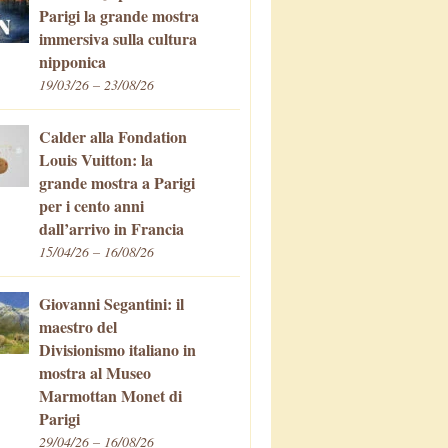
Parigi la grande mostra
immersiva sulla cultura
nipponica
19/03/26 – 23/08/26
Calder alla Fondation
Louis Vuitton: la
grande mostra a Parigi
per i cento anni
dall’arrivo in Francia
15/04/26 – 16/08/26
Giovanni Segantini: il
maestro del
Divisionismo italiano in
mostra al Museo
Marmottan Monet di
Parigi
29/04/26 – 16/08/26