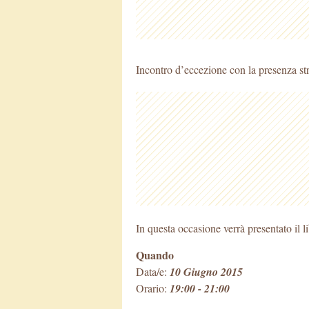
Incontro d’eccezione con la presenza str
In questa occasione verrà presentato il l
Quando
Data/e:
10 Giugno 2015
Orario:
19:00 - 21:00