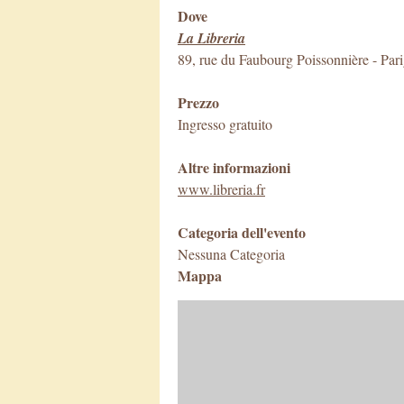
Dove
La Libreria
89, rue du Faubourg Poissonnière
-
Pari
Prezzo
Ingresso gratuito
Altre informazioni
www.libreria.fr
Categoria dell'evento
Nessuna Categoria
Mappa