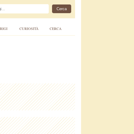
RIGI
CURIOSITÀ
CERCA