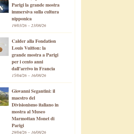
Parigi la grande mostra
immersiva sulla cultura
nipponica
19/03/26 – 23/08/26
Calder alla Fondation
Louis Vuitton: la
grande mostra a Parigi
per i cento anni
dall’arrivo in Francia
15/04/26 – 16/08/26
Giovanni Segantini: il
maestro del
Divisionismo italiano in
mostra al Museo
Marmottan Monet di
Parigi
29/04/26 – 16/08/26