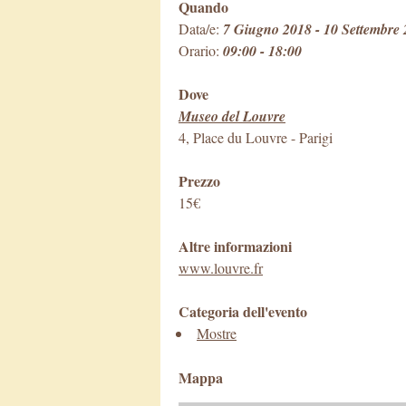
Quando
Data/e:
7 Giugno 2018 - 10 Settembre
Orario:
09:00 - 18:00
Dove
Museo del Louvre
4, Place du Louvre
-
Parigi
Prezzo
15€
Altre informazioni
www.louvre.fr
Categoria dell'evento
Mostre
Mappa