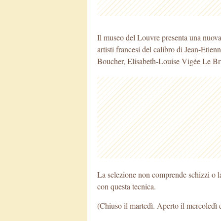
Il museo del Louvre presenta una nuova 
artisti francesi del calibro di Jean-Eti
Boucher, Elisabeth-Louise Vigée Le Br
La selezione non comprende schizzi o la
con questa tecnica.
(Chiuso il martedì. Aperto il mercoledì e