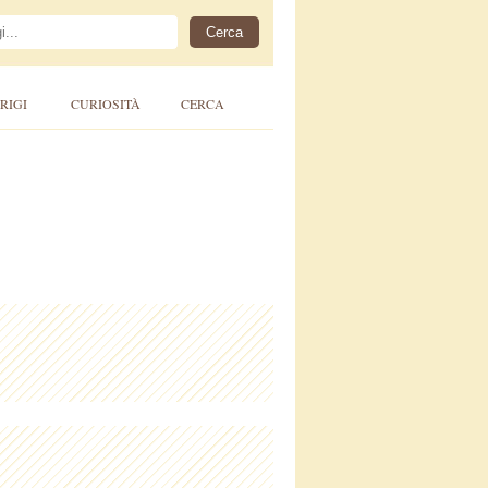
RIGI
CURIOSITÀ
CERCA