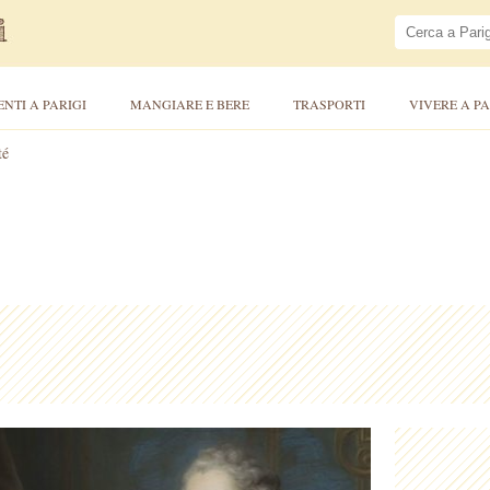
ENTI A PARIGI
MANGIARE E BERE
TRASPORTI
VIVERE A PA
té