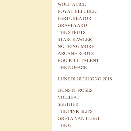
WOLF ALICE
ROYAL REPUBLIC
PERTURBATOR
GRAVEYARD
THE STRUTS
STARCRAWLER
NOTHING MORE
ARCANE ROOTS
EGO KILL TALENT
THE NOFACE
LUNEDI 18 GIUGNO 2018
GUNS N’ ROSES
VOLBEAT
SEETHER
THE PINK SLIPS
GRETA VAN FLEET
THE G