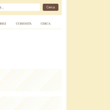
RIGI
CURIOSITÀ
CERCA