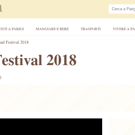
ENTI A PARIGI
MANGIARE E BERE
TRASPORTI
VIVERE A PA
ad Festival 2018
estival 2018
)