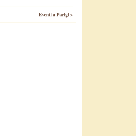
Eventi a Parigi >