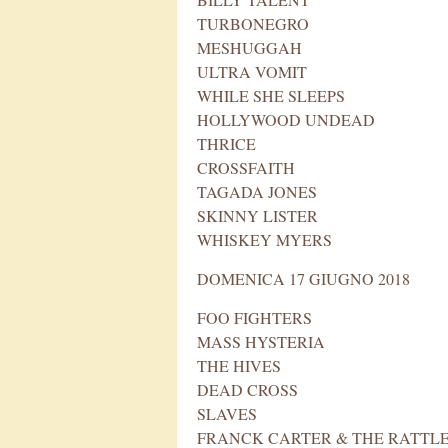
TURBONEGRO
MESHUGGAH
ULTRA VOMIT
WHILE SHE SLEEPS
HOLLYWOOD UNDEAD
THRICE
CROSSFAITH
TAGADA JONES
SKINNY LISTER
WHISKEY MYERS
DOMENICA 17 GIUGNO 2018
FOO FIGHTERS
MASS HYSTERIA
THE HIVES
DEAD CROSS
SLAVES
FRANCK CARTER & THE RATTL