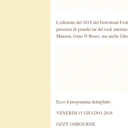
L’edizione del 2018 del Download Festiva
presenza di grandis tar del rock inter
Manson, Guns N’Roses, ma anche Ghost
Ecco il programma dettagliato:
VENERDI 15 GIUGNO 2018
OZZY OSBOURNE