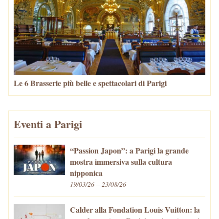
Le 6 Brasserie più belle e spettacolari di Parigi
Eventi a Parigi
“Passion Japon”: a Parigi la grande
mostra immersiva sulla cultura
nipponica
19/03/26 – 23/08/26
Calder alla Fondation Louis Vuitton: la