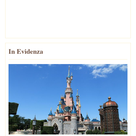
In Evidenza