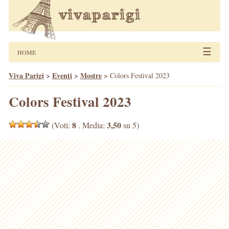
☰
HOME
Viva Parigi
>
Eventi
>
Mostre
>
Colors Festival 2023
Colors Festival 2023
8
3,50
(Voti:
. Media:
su 5)