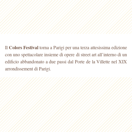
Colors Festival
Il
torna a Parigi per una terza attesissima edizione
con uno spettacolare insieme di opere di street art all’interno di un
edificio abbandonato a due passi dal Porte de la Villette nel XIX
arrondissement di Parigi.