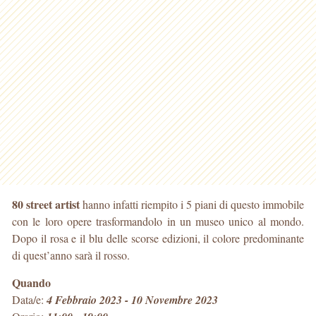
80 street artist
hanno infatti riempito i 5 piani di questo immobile
con le loro opere trasformandolo in un museo unico al mondo.
Dopo il rosa e il blu delle scorse edizioni, il colore predominante
di quest’anno sarà il rosso.
Quando
Data/e:
4 Febbraio 2023 - 10 Novembre 2023