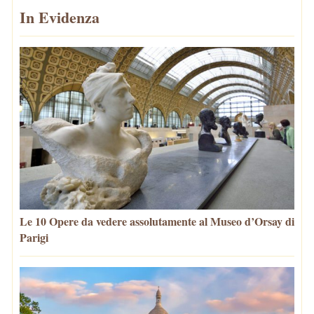
In Evidenza
Le 10 Opere da vedere assolutamente al Museo d’Orsay di
Parigi