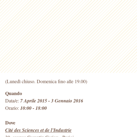
(Lunedì chiuso. Domenica fino alle 19.00)
Quando
Data/e:
7 Aprile 2015 - 3 Gennaio 2016
Orario:
10:00 - 18:00
Dove
Cité des Sciences et de l’Industrie