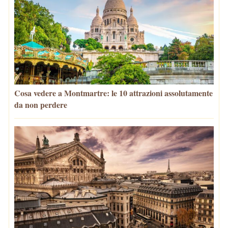
Cosa vedere a Montmartre: le 10 attrazioni assolutamente
da non perdere