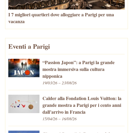
I 7 migliori quartieri dove alloggiare a Parigi per una
vacanza
Eventi a Parigi
“Passion Japon”: a Parigi la grande
mostra immersiva sulla cultura
nipponica
19/03/26 – 23/08/26
Calder alla Fondation Louis Vuitton: la
grande mostra a Parigi per i cento anni
dall’arrivo in Francia
15/04/26 – 16/08/26