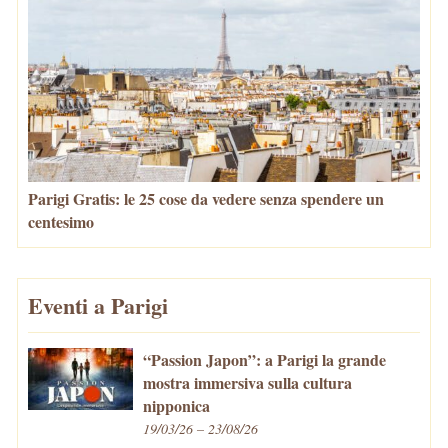
Parigi Gratis: le 25 cose da vedere senza spendere un
centesimo
Eventi a Parigi
“Passion Japon”: a Parigi la grande
mostra immersiva sulla cultura
nipponica
19/03/26 – 23/08/26