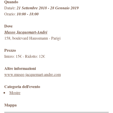
Quando
Data/e:
21 Settembre 2018 - 28 Gennaio 2019
Orario:
10:00 - 18:00
Dove
Museo Jacquemart-André
158, boulevard Haussmann
-
Parigi
Prezzo
Intero: 15€ - Ridotto: 12€
Altre informazioni
www.musee-jacquemart-andre.com
Categoria dell'evento
Mostre
Mappa