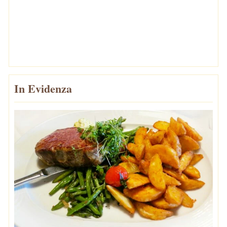
In Evidenza