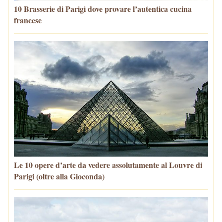
10 Brasserie di Parigi dove provare l’autentica cucina
francese
Le 10 opere d’arte da vedere assolutamente al Louvre di
Parigi (oltre alla Gioconda)