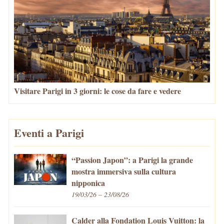
Visitare Parigi in 3 giorni: le cose da fare e vedere
Eventi a Parigi
“Passion Japon”: a Parigi la grande
mostra immersiva sulla cultura
nipponica
19/03/26 – 23/08/26
Calder alla Fondation Louis Vuitton: la