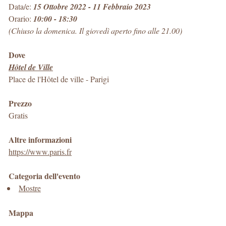
Data/e:
15 Ottobre 2022 - 11 Febbraio 2023
Orario:
10:00 - 18:30
(Chiuso la domenica. Il giovedì aperto fino alle 21.00)
Dove
Hôtel de Ville
Place de l'Hôtel de ville
-
Parigi
Prezzo
Gratis
Altre informazioni
https://www.paris.fr
Categoria dell'evento
Mostre
Mappa