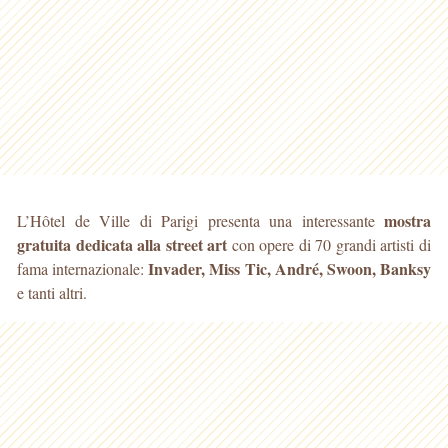
mostra
L’Hôtel de Ville di Parigi presenta una interessante
gratuita dedicata alla street art
con opere di 70 grandi artisti di
Invader, Miss Tic, André, Swoon, Banksy
fama internazionale:
e tanti altri.