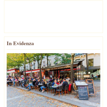
In Evidenza