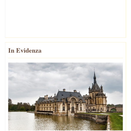
In Evidenza