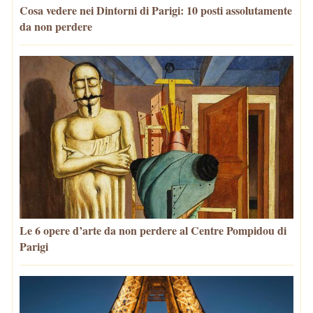
Cosa vedere nei Dintorni di Parigi: 10 posti assolutamente
da non perdere
Le 6 opere d’arte da non perdere al Centre Pompidou di
Parigi