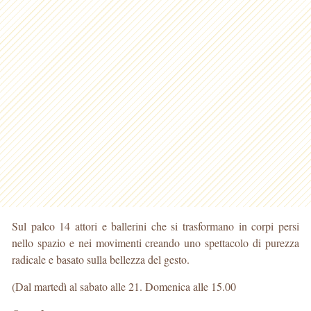
Sul palco 14 attori e ballerini che si trasformano in corpi persi
nello spazio e nei movimenti creando uno spettacolo di purezza
radicale e basato sulla bellezza del gesto.
(Dal martedì al sabato alle 21. Domenica alle 15.00