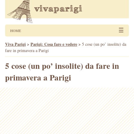
☰
HOME
Viva Parigi
>
Parigi: Cosa fare e vedere
>
5 cose (un po’ insolite) da
fare in primavera a Parigi
5 cose (un po’ insolite) da fare in
primavera a Parigi