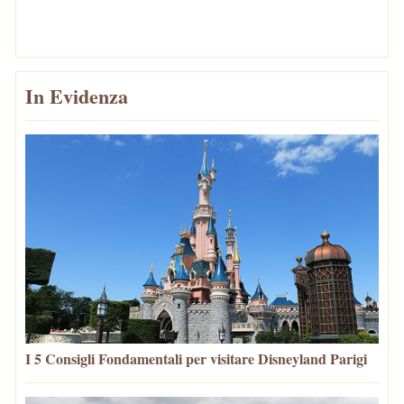
In Evidenza
I 5 Consigli Fondamentali per visitare Disneyland Parigi