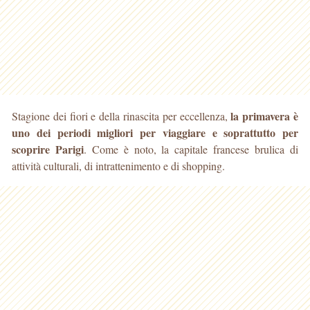
la primavera è
Stagione dei fiori e della rinascita per eccellenza,
uno dei periodi migliori per viaggiare e soprattutto per
scoprire Parigi
. Come è noto, la capitale francese
brulica di
attività culturali, di intrattenimento e di shopping.