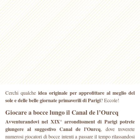
idea originale per approfittare al meglio del
Cerchi qualche
sole e delle belle giornate primaverili di Parigi
? Eccole!
Giocare a bocce lungo il Canal de l’Ourcq
Avventurandovi nel XIX° arrondissment di Parigi potrete
giungere al suggestivo Canal de l’Ourcq
, dove troverete
numerosi giocatori di bocce intenti a passare il tempo rilassandosi