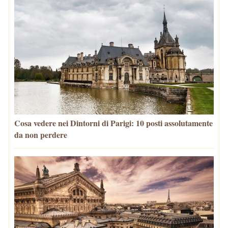
Cosa vedere nei Dintorni di Parigi: 10 posti assolutamente
da non perdere