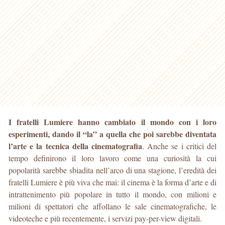
I fratelli Lumiere hanno cambiato il mondo con i loro
esperimenti, dando il “la” a quella che poi sarebbe diventata
l’arte e la tecnica della cinematografia
. Anche se i critici del
tempo definirono il loro lavoro come una curiosità la cui
popolarità sarebbe sbiadita nell’arco di una stagione, l’eredità dei
fratelli Lumiere è più viva che mai: il cinema è la forma d’arte e di
intrattenimento più popolare in tutto il mondo, con milioni e
milioni di spettatori che affollano le sale cinematografiche, le
videoteche e più recentemente, i servizi pay-per-view digitali.