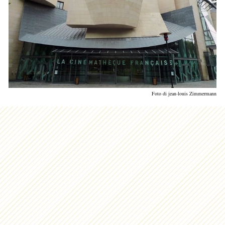
Foto di jean-louis Zimmermann