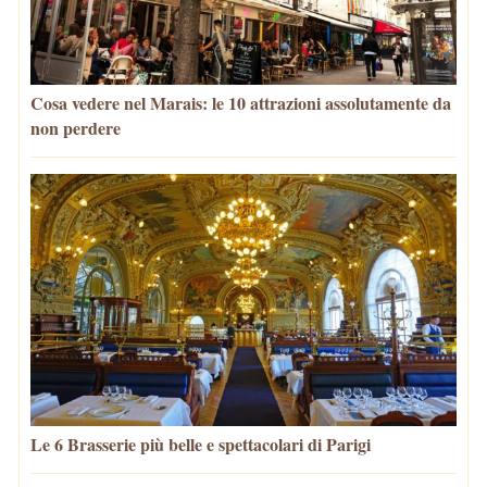
Cosa vedere nel Marais: le 10 attrazioni assolutamente da
non perdere
Le 6 Brasserie più belle e spettacolari di Parigi