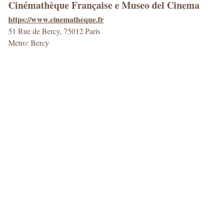
Cinémathèque Française e Museo del Cinema
https://www.cinematheque.fr
51 Rue de Bercy, 75012 Paris
Metro: Bercy