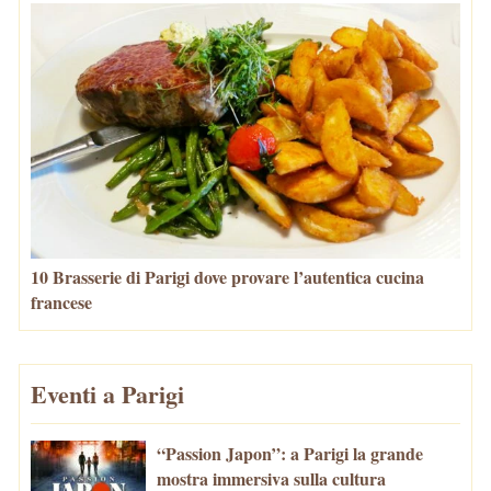
10 Brasserie di Parigi dove provare l’autentica cucina
francese
Eventi a Parigi
“Passion Japon”: a Parigi la grande
mostra immersiva sulla cultura