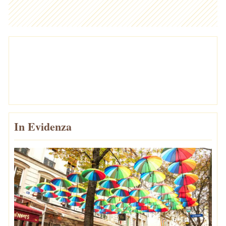
In Evidenza