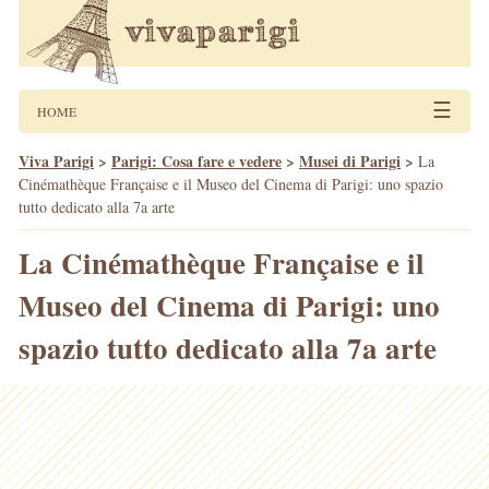
☰
HOME
Viva Parigi
>
Parigi: Cosa fare e vedere
>
Musei di Parigi
>
La
Cinémathèque Française e il Museo del Cinema di Parigi: uno spazio
tutto dedicato alla 7a arte
La Cinémathèque Française e il
Museo del Cinema di Parigi: uno
spazio tutto dedicato alla 7a arte