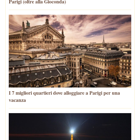
Parigi (oltre alla Gioconda)
I 7 migliori quartieri dove alloggiare a Parigi per una
vacanza