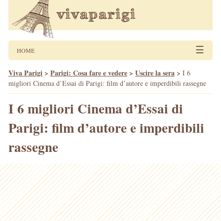
☰
HOME
Viva Parigi
>
Parigi: Cosa fare e vedere
>
Uscire la sera
>
I 6
migliori Cinema d’Essai di Parigi: film d’autore e imperdibili rassegne
I 6 migliori Cinema d’Essai di
Parigi: film d’autore e imperdibili
rassegne