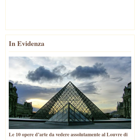
In Evidenza
Le 10 opere d’arte da vedere assolutamente al Louvre di