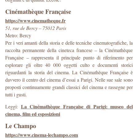
Cinémathèque Française
https://www.cinematheque.fr
51, rue de Bercy – 75012 Paris
Metro: Bercy
Per i veri amanti della storia e delle tecniche cinematografiche, la
raccolta permanente della cineteca francese – la Cinémathèque
Française – rappresenta il principale punto di riferimento per
esplorare gli oltre 40 000 oggetti culto e documenti storici
riguardanti la storia del cinema. La Cinémathèque Française è
davvero il centro del cinema d’essai a Parigi. Nelle sue sale sono
proposti continuamente grandi classici del cinema e rassegne per
tutti i gusti.
La Cinémathèque Française di Parigi: museo del
Leggi:
cinema, film ed esposizioni
Le Champo
https://www.cinema-lechampo.com