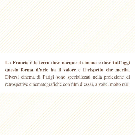
La Francia è la terra dove nacque il cinema e dove tutt’oggi
questa forma d’arte ha il valore e il rispetto che merita
.
Diversi cinema di Parigi sono specializzati nella proiezione
di
retrospettive cinematografiche con film d’essai, a volte, molto rari.