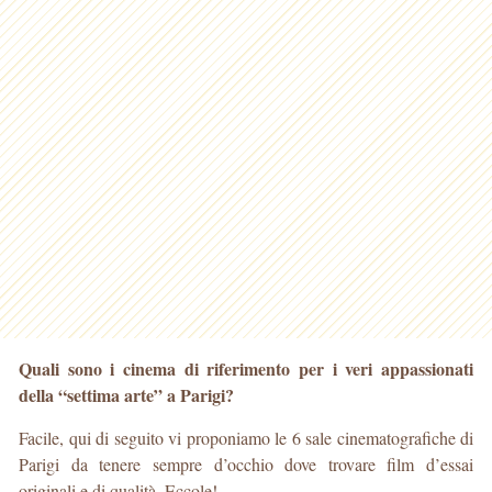
Quali sono i cinema di riferimento per i veri appassionati
della “settima arte” a Parigi?
Facile, qui di seguito vi proponiamo le 6 sale cinematografiche di
Parigi da tenere sempre d’occhio dove trovare film d’essai
originali e di qualità. Eccole!