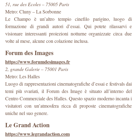
51, rue des Ecoles – 75005 Paris
Metro: Cluny – La Sorbonne
Le Champo è un’altro tempio cinefilo parigino, luogo di
formazione di grandi autori d’essai. Qui potete rilassarvi e
visionare interessanti proiezioni notturne organizzate circa due
volte al mese, alcune con colazione inclusa.
Forum des Images
https://www.forumdesimages.fr
2, grande Galerie – 75001 Paris
Metro: Les Halles
Luogo di rappresentazioni cinematografiche d’essai e festivals dai
temi più svariati, il Forum des Image è situato all’interno del
Centro Commerciale des Halles. Questo spazio moderno incanta i
visitatori con un’atmosfera ricca di proposte cinematografiche
uniche nel suo genere.
Le Grand Action
https://www.legrandaction.com