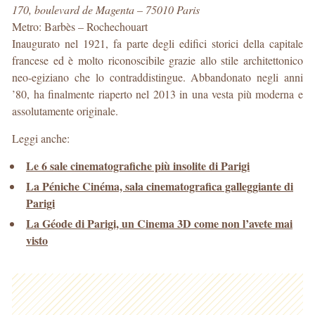
170, boulevard de Magenta – 75010 Paris
Metro: Barbès – Rochechouart
Inaugurato nel 1921, fa parte degli edifici storici della capitale
francese ed è molto riconoscibile grazie allo stile architettonico
neo-egiziano che lo contraddistingue. Abbandonato negli anni
’80, ha finalmente riaperto nel 2013 in una vesta più moderna e
assolutamente originale.
Leggi anche:
Le 6 sale cinematografiche più insolite di Parigi
La Péniche Cinéma, sala cinematografica galleggiante di
Parigi
La Géode di Parigi, un Cinema 3D come non l’avete mai
visto