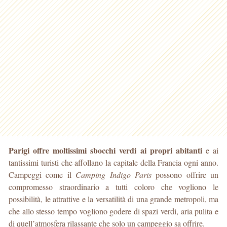
Parigi offre moltissimi sbocchi verdi ai propri abitanti
e ai
tantissimi turisti che affollano la capitale della Francia ogni anno.
Campeggi come il
Camping Indigo Paris
possono offrire un
compromesso straordinario a tutti coloro che vogliono le
possibilità, le attrattive e la versatilità di una grande metropoli, ma
che allo stesso tempo vogliono godere di spazi verdi, aria pulita e
di quell’atmosfera rilassante che solo un campeggio sa offrire.