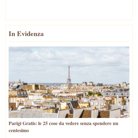
In Evidenza
Parigi Gratis: le 25 cose da vedere senza spendere un
centesimo