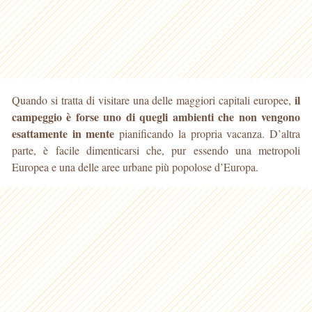
il
Quando si tratta di visitare una delle maggiori capitali europee,
campeggio è forse uno di quegli ambienti che non vengono
esattamente in mente
pianificando la propria vacanza
. D’altra
parte, è facile dimenticarsi che, pur essendo una metropoli
Europea e una delle aree urbane più popolose d’Europa.