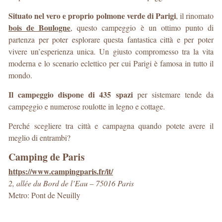
Situato nel vero e proprio polmone verde di Parigi
, il rinomato
bois de Boulogne
, questo campeggio è un ottimo punto di
partenza per poter esplorare questa fantastica città e per poter
vivere un’esperienza unica. Un giusto compromesso tra la vita
moderna e lo scenario eclettico per cui Parigi è famosa in tutto il
mondo.
Il campeggio dispone di 435 spazi
per sistemare tende da
campeggio e numerose roulotte in legno e cottage.
Perché scegliere tra città e campagna quando potete avere il
meglio di entrambi?
Camping de Paris
https://www.campingparis.fr/it/
2, allée du Bord de l’Eau – 75016 Paris
Metro: Pont de Neuilly