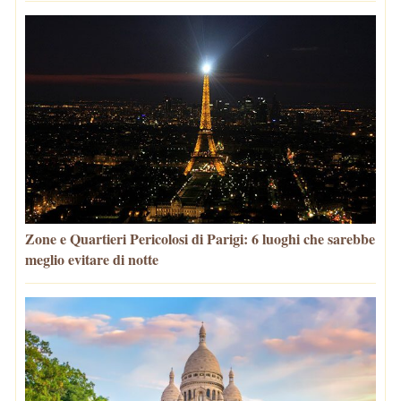
Zone e Quartieri Pericolosi di Parigi: 6 luoghi che sarebbe
meglio evitare di notte