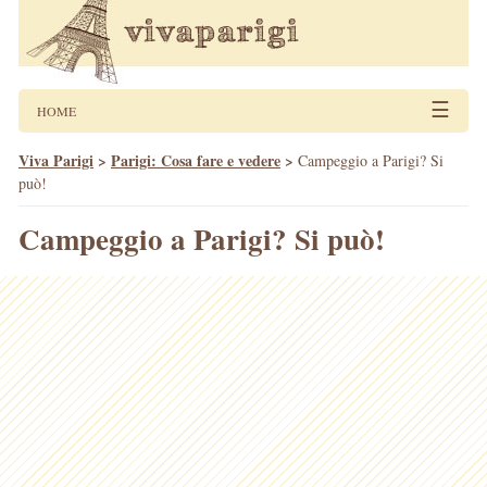
☰
HOME
Viva Parigi
>
Parigi: Cosa fare e vedere
>
Campeggio a Parigi? Si
può!
Campeggio a Parigi? Si può!