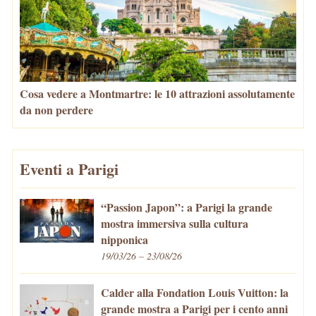
Cosa vedere a Montmartre: le 10 attrazioni assolutamente
da non perdere
Eventi a Parigi
“Passion Japon”: a Parigi la grande
mostra immersiva sulla cultura
nipponica
19/03/26 – 23/08/26
Calder alla Fondation Louis Vuitton: la
grande mostra a Parigi per i cento anni