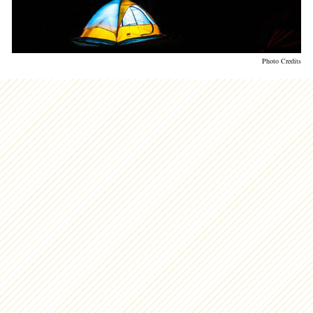
Photo Credits