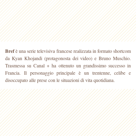
Bref
è una serie televisiva francese realizzata in formato shortcom
da Kyan Khojandi (protagonosta dei video) e Bruno Muschio.
Trasmessa su Canal + ha ottenuto un grandissimo
successo in
Francia. Il personaggio principale è un trentenne, celibe e
disoccupato alle prese con le situazioni di vita quotidiana.