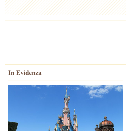
In Evidenza