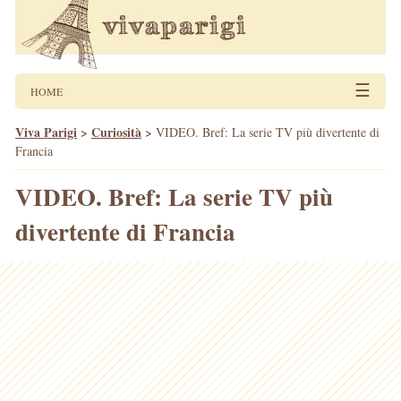
☰
HOME
Viva Parigi
>
Curiosità
>
VIDEO. Bref: La serie TV più divertente di
Francia
VIDEO. Bref: La serie TV più
divertente di Francia