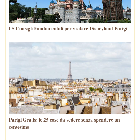
I 5 Consigli Fondamentali per visitare Disneyland Parigi
Parigi Gratis: le 25 cose da vedere senza spendere un
centesimo