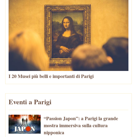
I 20 Musei più belli e importanti di Parigi
Eventi a Parigi
“Passion Japon”: a Parigi la grande
mostra immersiva sulla cultura
nipponica