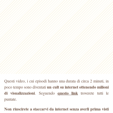
Questi video, i cui episodi hanno una durata di circa 2 minuti, in
un cult su internet ottenendo milioni
poco tempo sono diventati
di visualizzazioni
questo link
. Seguendo
troverete tutti le
puntate.
Non riuscirete a staccarvi da internet senza averli prima visti