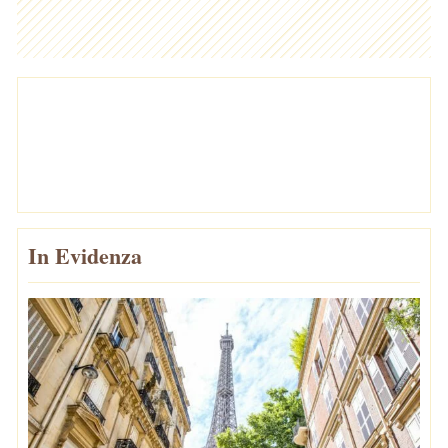
In Evidenza