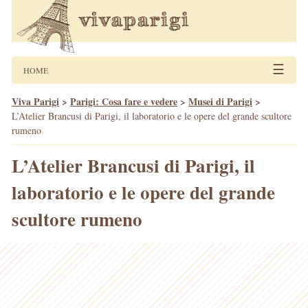
☰
HOME
Viva Parigi
>
Parigi: Cosa fare e vedere
>
Musei di Parigi
>
L’Atelier Brancusi di Parigi, il laboratorio e le opere del grande scultore
rumeno
L’Atelier Brancusi di Parigi, il
laboratorio e le opere del grande
scultore rumeno