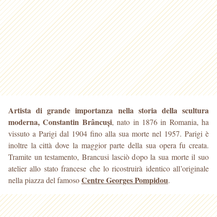
Artista di grande importanza nella storia della scultura
moderna, Constantin Brâncuși
, nato in 1876 in Romania, ha
vissuto a Parigi dal 1904 fino alla sua morte nel 1957
. Parigi è
inoltre la città dove la maggior parte della sua opera fu creata.
Tramite un testamento, Brancusi lasciò dopo la sua morte il suo
atelier allo stato francese che lo ricostruirà identico all’originale
Centre Georges Pompidou
nella piazza del famoso
.