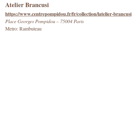
Atelier Brancusi
https://www.centrepompidou.fr/fr/collection/latelier-brancusi
Place Georges Pompidou – 75004 Paris
Metro: Rambuteau