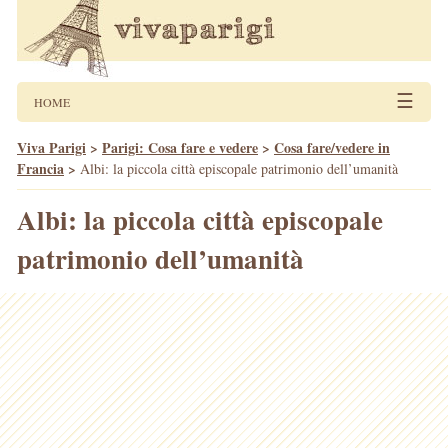
☰
HOME
Viva Parigi
>
Parigi: Cosa fare e vedere
>
Cosa fare/vedere in
Francia
>
Albi: la piccola città episcopale patrimonio dell’umanità
Albi: la piccola città episcopale
patrimonio dell’umanità