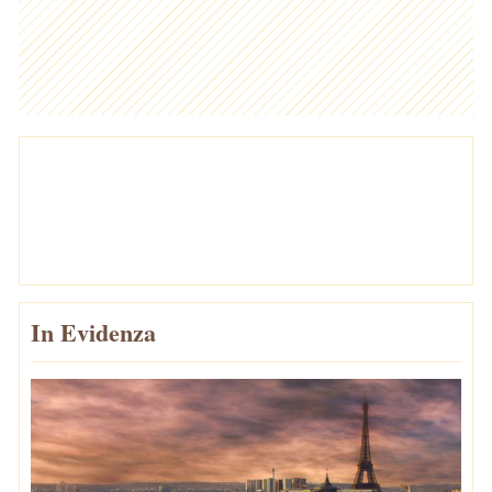
In Evidenza