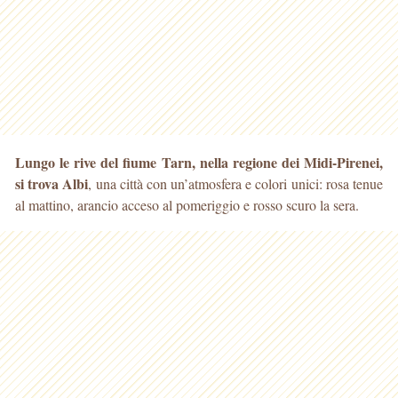
Lungo le rive del fiume Tarn, nella regione dei Midi-Pirenei,
si trova Albi
, una città con un’atmosfera e colori unici: rosa tenue
al mattino, arancio acceso al pomeriggio
e rosso scuro la sera.