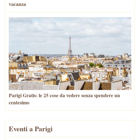
vacanza
Parigi Gratis: le 25 cose da vedere senza spendere un
centesimo
Eventi a Parigi