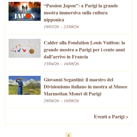
“Passion Japon”: a Parigi la grande
mostra immersiva sulla cultura
nipponica
19/03/26 – 23/08/26
Calder alla Fondation Louis Vuitton: la
grande mostra a Parigi per i cento anni
dall’arrivo in Francia
15/04/26 – 16/08/26
Giovanni Segantini: il maestro del
Divisionismo italiano in mostra al Museo
Marmottan Monet di Parigi
29/04/26 – 16/08/26
Eventi a Parigi >
x