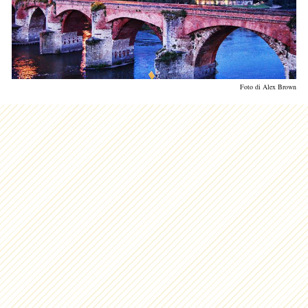
Foto di Alex Brown