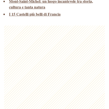
Mont-Saint-Michel: un luogo incantevole tra storia,
cultura e tanta natura
I 15 Castelli più belli di Francia