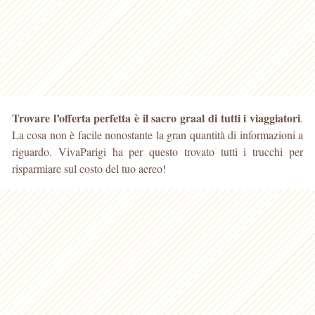
Trovare l’offerta perfetta è il sacro graal di tutti i viaggiatori
.
La cosa non è facile nonostante la gran quantità di informazioni a
riguardo. VivaParigi ha per questo trovato tutti i trucchi per
risparmiare
sul costo del tuo aereo!