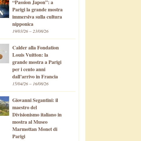
“Passion Japon”: a
Parigi la grande mostra
immersiva sulla cultura
nipponica
19/03/26 – 23/08/26
Calder alla Fondation
Louis Vuitton: la
grande mostra a Parigi
per i cento anni
dall’arrivo in Francia
15/04/26 – 16/08/26
Giovanni Segantini: il
maestro del
Divisionismo italiano in
mostra al Museo
Marmottan Monet di
Parigi