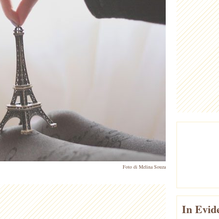
Foto di Melina Souza
In Evid