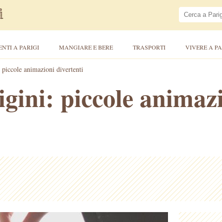
ENTI A PARIGI
MANGIARE E BERE
TRASPORTI
VIVERE A PA
: piccole animazioni divertenti
igini: piccole animaz