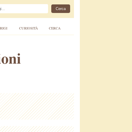
RIGI
CURIOSITÀ
CERCA
ioni