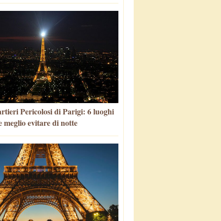
tieri Pericolosi di Parigi: 6 luoghi
 meglio evitare di notte