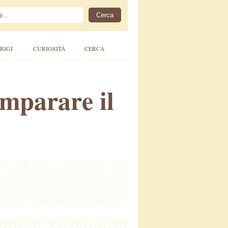
RIGI
CURIOSITÀ
CERCA
mparare il