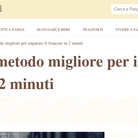
ENTI A PARIGI
MANGIARE E BERE
TRASPORTI
VIVERE A PA
 migliore per imparare il francese in 2 minuti
etodo migliore per i
 2 minuti