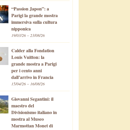
“Passion Japon”: a
Parigi la grande mostra
immersiva sulla cultura
nipponica
19/03/26 – 23/08/26
Calder alla Fondation
Louis Vuitton: la
grande mostra a Parigi
per i cento anni
dall’arrivo in Francia
15/04/26 – 16/08/26
Giovanni Segantini: il
maestro del
Divisionismo italiano in
mostra al Museo
Marmottan Monet di