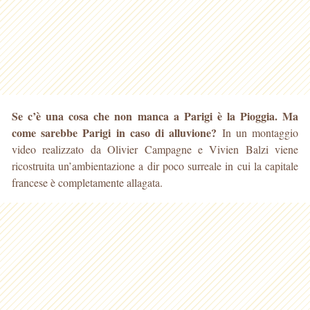
Se c’è una cosa che non manca a Parigi è la Pioggia. Ma
come sarebbe Parigi in caso di alluvione?
In un montaggio
video realizzato da Olivier Campagne e Vivien Balzi viene
ricostruita un’ambientazione a dir poco surreale in cui la capitale
francese è completamente allagata.