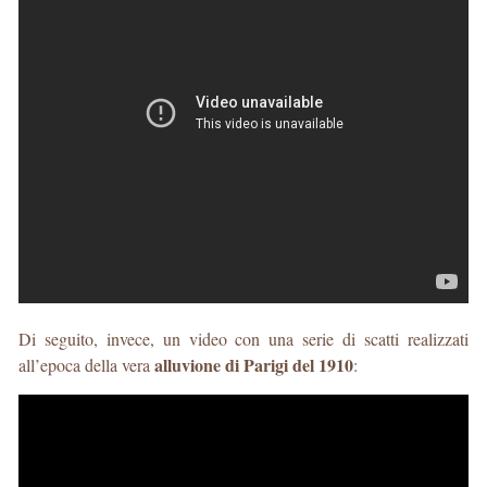
Di seguito, invece, un video con una serie di scatti realizzati
alluvione di Parigi del 1910
all’epoca della vera
: