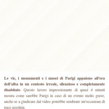
Le vie, i monumenti e i musei di Parigi appaiono all’ora
dell’alba in un contesto irreale, silenzioso e completamente
disabitato
. Questo lavoro impressionante di quasi 4 minuti
mostra come sarebbe Parigi in caso di un evento molto grave,
anche se a giudicare dal video potrebbe sembrare un’occasione di
pace assoluta.