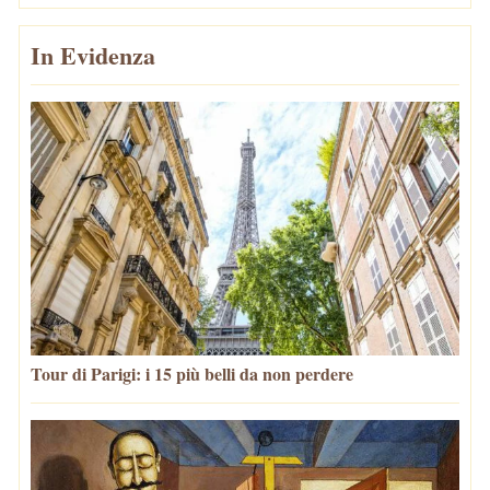
In Evidenza
Tour di Parigi: i 15 più belli da non perdere