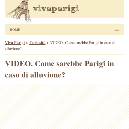
☰
HOME
Viva Parigi
>
Curiosità
>
VIDEO. Come sarebbe Parigi in caso di
alluvione?
VIDEO. Come sarebbe Parigi in
caso di alluvione?