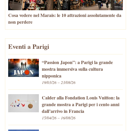
Cosa vedere nel Marais: le 10 attrazioni assolutamente da
non perdere
Eventi a Parigi
“Passion Japon”: a Parigi la grande
mostra immersiva sulla cultura
nipponica
19/03/26 – 23/08/26
Calder alla Fondation Louis Vuitton: la
grande mostra a Parigi per i cento anni
dall’arrivo in Francia
15/04/26 – 16/08/26