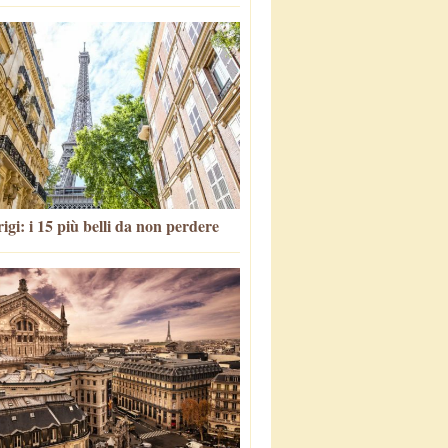
igi: i 15 più belli da non perdere