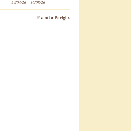
29/04/26 – 16/08/26
Eventi a Parigi >