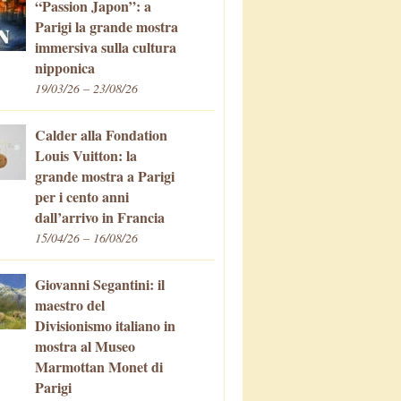
“Passion Japon”: a
Parigi la grande mostra
immersiva sulla cultura
nipponica
19/03/26 – 23/08/26
Calder alla Fondation
Louis Vuitton: la
grande mostra a Parigi
per i cento anni
dall’arrivo in Francia
15/04/26 – 16/08/26
Giovanni Segantini: il
maestro del
Divisionismo italiano in
mostra al Museo
Marmottan Monet di
Parigi