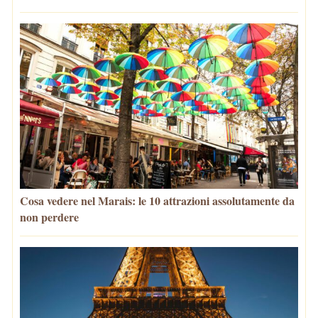
Cosa vedere nel Marais: le 10 attrazioni assolutamente da
non perdere