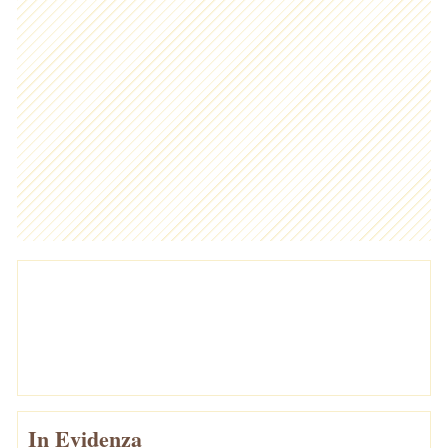
In Evidenza