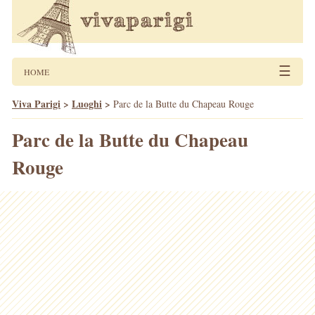
☰
HOME
Viva Parigi
>
Luoghi
>
Parc de la Butte du Chapeau Rouge
Parc de la Butte du Chapeau
Rouge