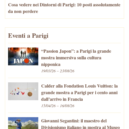
Cosa vedere nei Dintorni di Parigi: 10 posti assolutamente
da non perdere
Eventi a Parigi
“Passion Japon”: a Parigi la grande
mostra immersiva sulla cultura
nipponica
19/03/26 – 23/08/26
Calder alla Fondation Louis Vuitton: la
grande mostra a Parigi per i cento anni
dall’arrivo in Francia
15/04/26 – 16/08/26
Giovanni Segantini: il maestro del
Divisionismo italiano in mostra al Museo