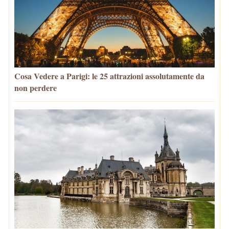
Cosa Vedere a Parigi: le 25 attrazioni assolutamente da
non perdere