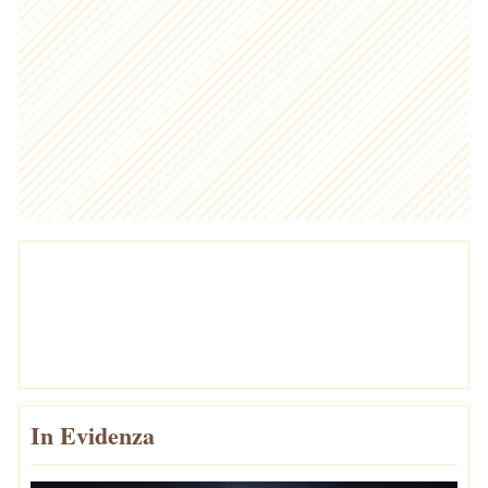
In Evidenza