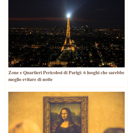
Zone e Quartieri Pericolosi di Parigi: 6 luoghi che sarebbe
meglio evitare di notte