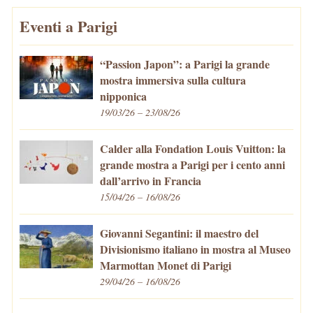
Eventi a Parigi
“Passion Japon”: a Parigi la grande
mostra immersiva sulla cultura
nipponica
19/03/26 – 23/08/26
Calder alla Fondation Louis Vuitton: la
grande mostra a Parigi per i cento anni
dall’arrivo in Francia
15/04/26 – 16/08/26
Giovanni Segantini: il maestro del
Divisionismo italiano in mostra al Museo
Marmottan Monet di Parigi
29/04/26 – 16/08/26