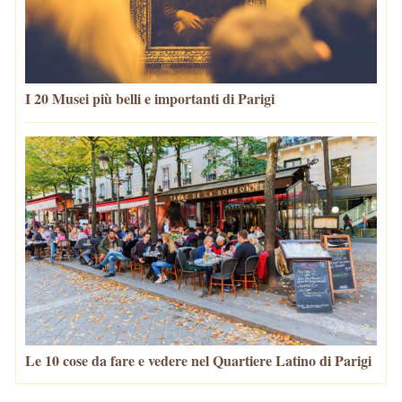
I 20 Musei più belli e importanti di Parigi
Le 10 cose da fare e vedere nel Quartiere Latino di Parigi