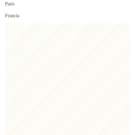
Paris
Francia