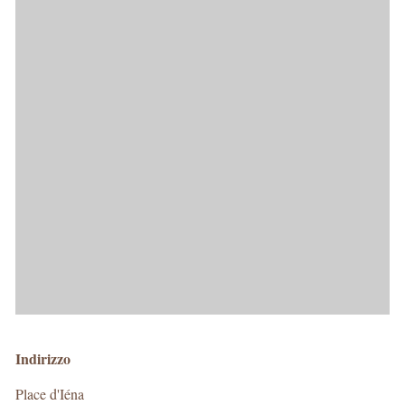
Indirizzo
Place d'Iéna