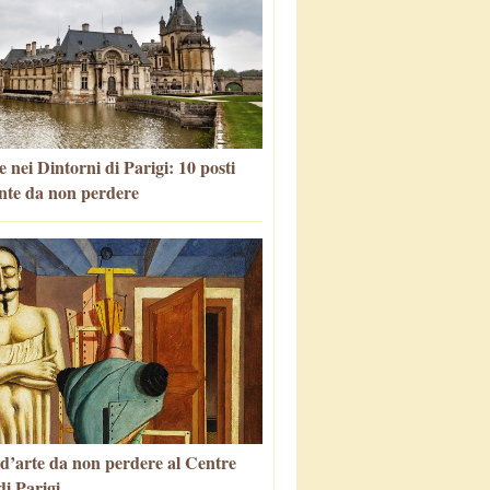
 nei Dintorni di Parigi: 10 posti
nte da non perdere
 d’arte da non perdere al Centre
i Parigi