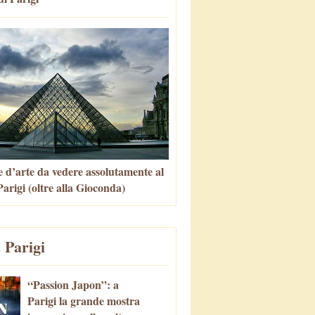
 d’arte da vedere assolutamente al
arigi (oltre alla Gioconda)
 Parigi
“Passion Japon”: a
Parigi la grande mostra