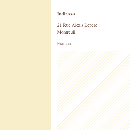
Indirizzo
21 Rue Alexis Lepere
Montreuil
Francia