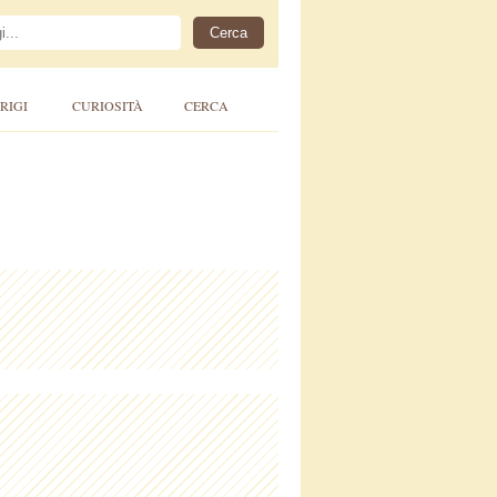
RIGI
CURIOSITÀ
CERCA