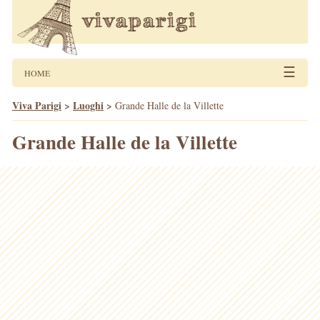
☰
HOME
Viva Parigi
>
Luoghi
>
Grande Halle de la Villette
Grande Halle de la Villette