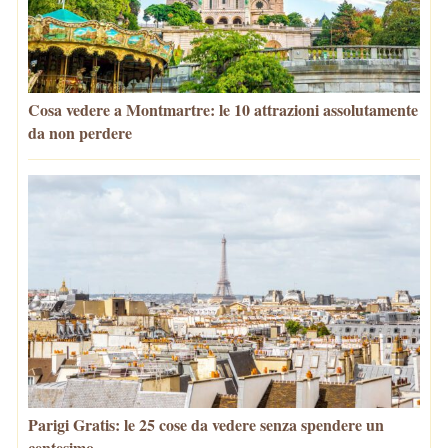
Cosa vedere a Montmartre: le 10 attrazioni assolutamente
da non perdere
Parigi Gratis: le 25 cose da vedere senza spendere un
centesimo