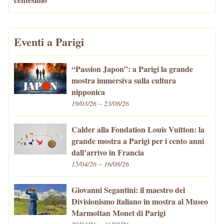
Eventi a Parigi
“Passion Japon”: a Parigi la grande
mostra immersiva sulla cultura
nipponica
19/03/26 – 23/08/26
Calder alla Fondation Louis Vuitton: la
grande mostra a Parigi per i cento anni
dall’arrivo in Francia
15/04/26 – 16/08/26
Giovanni Segantini: il maestro del
Divisionismo italiano in mostra al Museo
Marmottan Monet di Parigi