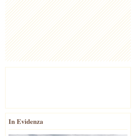
In Evidenza