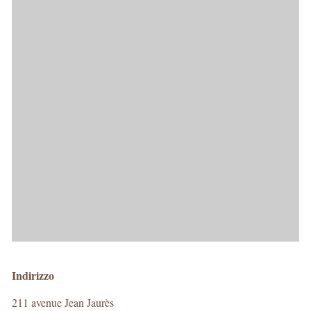
Indirizzo
211 avenue Jean Jaurès