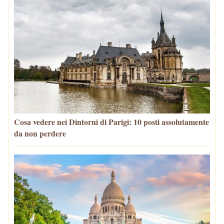
Cosa vedere nei Dintorni di Parigi: 10 posti assolutamente
da non perdere