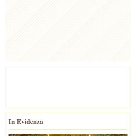
In Evidenza