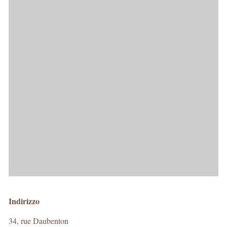
Indirizzo
34, rue Daubenton