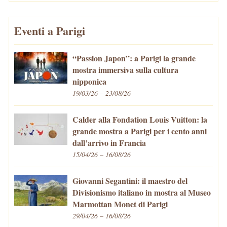
Eventi a Parigi
“Passion Japon”: a Parigi la grande
mostra immersiva sulla cultura
nipponica
19/03/26 – 23/08/26
Calder alla Fondation Louis Vuitton: la
grande mostra a Parigi per i cento anni
dall’arrivo in Francia
15/04/26 – 16/08/26
Giovanni Segantini: il maestro del
Divisionismo italiano in mostra al Museo
Marmottan Monet di Parigi
29/04/26 – 16/08/26