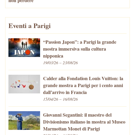
non perdere
Eventi a Parigi
“Passion Japon”: a Parigi la grande
mostra immersiva sulla cultura
nipponica
19/03/26 – 23/08/26
Calder alla Fondation Louis Vuitton: la
grande mostra a Parigi per i cento anni
dall’arrivo in Francia
15/04/26 – 16/08/26
Giovanni Segantini: il maestro del
Divisionismo italiano in mostra al Museo
Marmottan Monet di Parigi