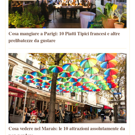
Cosa mangiare a Parigi: 10 Piatti Tipici francesi e altre
prelibatezze da gustare
Cosa vedere nel Marais: le 10 attrazioni assolutamente da