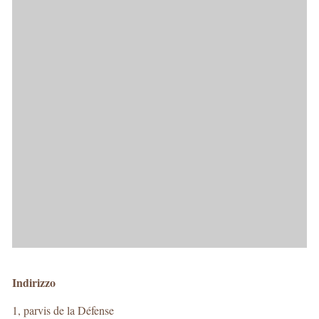
Indirizzo
1, parvis de la Défense