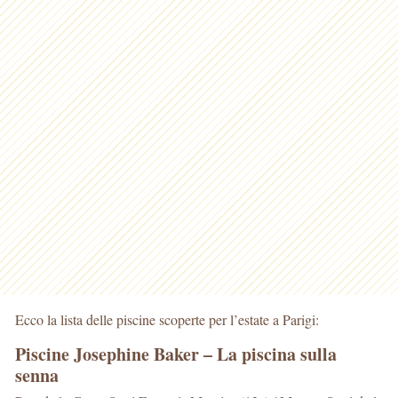
Ecco la lista delle piscine scoperte per l’estate a Parigi:
Piscine Josephine Baker – La piscina sulla
senna