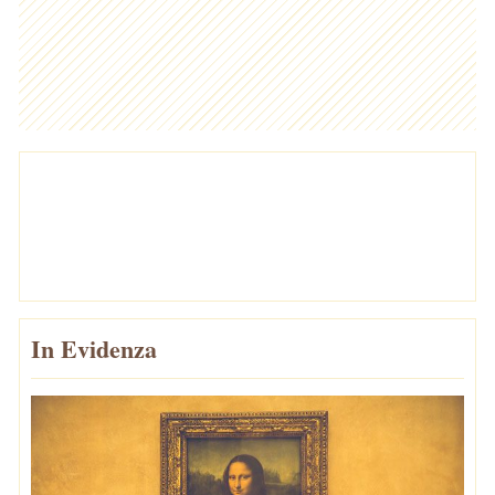
In Evidenza