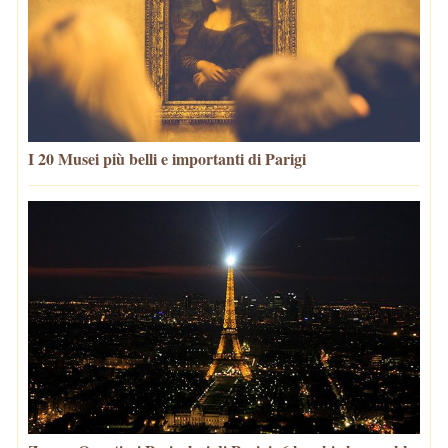
I 20 Musei più belli e importanti di Parigi