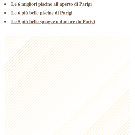
Le 6 migliori piscine all’aperto di Parigi
Le 6 più belle piscine di Parigi
Le 5 più belle spiagge a due ore da Parigi