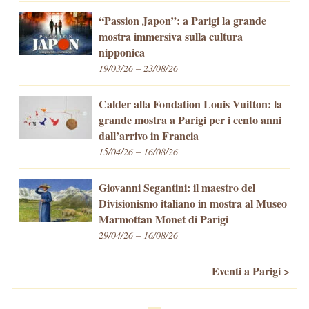
“Passion Japon”: a Parigi la grande
mostra immersiva sulla cultura
nipponica
19/03/26 – 23/08/26
Calder alla Fondation Louis Vuitton: la
grande mostra a Parigi per i cento anni
dall’arrivo in Francia
15/04/26 – 16/08/26
Giovanni Segantini: il maestro del
Divisionismo italiano in mostra al Museo
Marmottan Monet di Parigi
29/04/26 – 16/08/26
Eventi a Parigi >