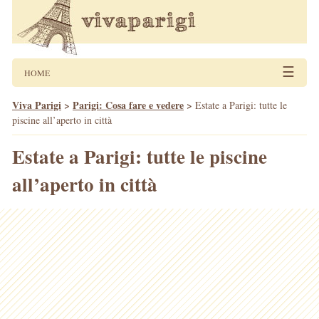
☰
HOME
Viva Parigi
>
Parigi: Cosa fare e vedere
>
Estate a Parigi: tutte le
piscine all’aperto in città
Estate a Parigi: tutte le piscine
all’aperto in città