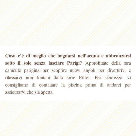
Cosa c’è di meglio che bagnarsi nell’acqua e abbronzarsi
sotto il sole senza lasciare Parigi?
Approfittate della rara
canicule parigina per scoprire nuovi angoli per divertirivi
e
rilassarvi non lontani dalla torre Eiffel. Per sicurezza, vi
consigliamo di contattare la piscina prima di andarci per
assicurarvi che sia aperta.