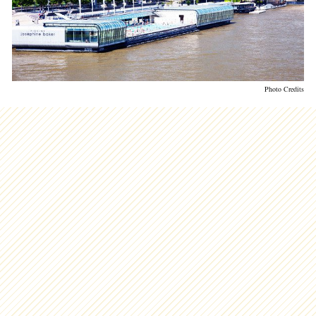
Photo Credits